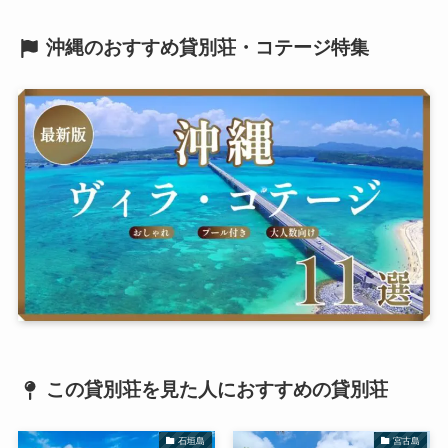
沖縄のおすすめ貸別荘・コテージ特集
この貸別荘を見た人におすすめの貸別荘
石垣島
宮古島