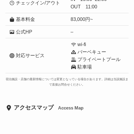
チェックイン/アウト
OUT 11:00
基本料金
83,000円~
公式HP
–
wi-fi
バーベキュー
対応サービス
プライベートプール
駐車場
宿泊施設・店舗の最新情報については変更となっている場合があります。詳細は当該施設ま
で直接お問合せください。
アクセスマップ
Access Map