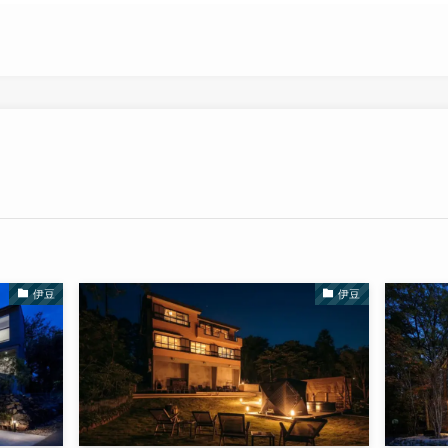
伊豆
伊豆