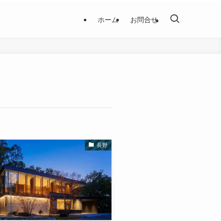
ホーム
お問合せ
長野