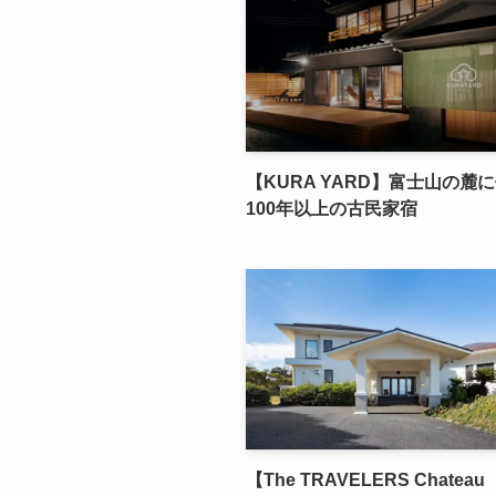
【KURA YARD】富士山の麓
100年以上の古民家宿
【The TRAVELERS Chateau