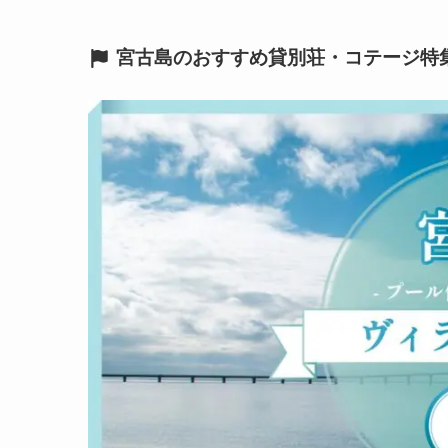
宮古島のおすすめ貸別荘・コテージ特