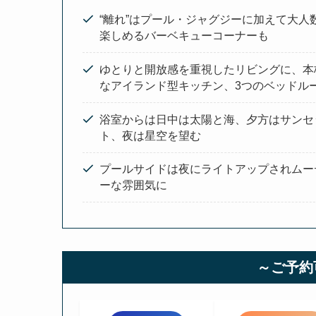
“離れ”はプール・ジャグジーに加えて大人
楽しめるバーベキューコーナーも
ゆとりと開放感を重視したリビングに、本
なアイランド型キッチン、3つのベッドル
浴室からは日中は太陽と海、夕方はサンセ
ト、夜は星空を望む
プールサイドは夜にライトアップされムー
ーな雰囲気に
～ご予約