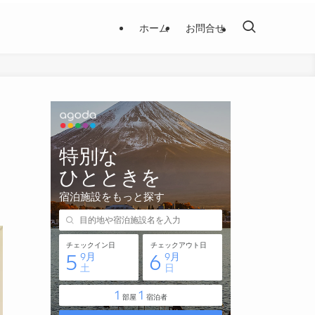
ホーム
お問合せ