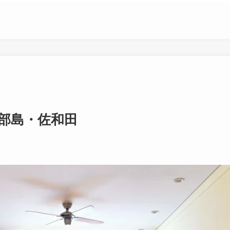
部島・佐和田