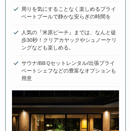
周りを気にすることなく楽しめるプライ
ベートプールで静かな安らぎの時間を
人気の『米原ビーチ』までは、なんと徒
歩30秒！クリアカヤックやシュノーケリ
ングなども楽しめる。
サウナ/BBＱセットレンタル/出張プライ
ベートシェフなどの豊富なオプションも
用意