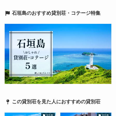
石垣島のおすすめ貸別荘・コテージ特集
この貸別荘を見た人におすすめの貸別荘
宮古島
宮古島