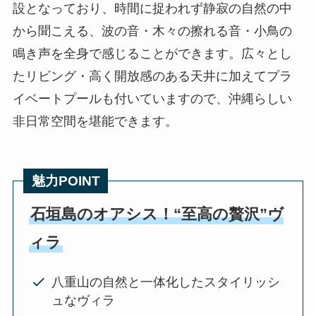
設となっており、時間に捉われず静寂の自然の中
から聞こえる、波の音・木々の擦れる音・小鳥の
鳴き声を全身で感じることができます。広々とし
たリビング・高く開放感のある天井に加えてプラ
イベートプールも付いていますので、沖縄らしい
非日常空間を堪能できます。
魅力POINT
石垣島のオアシス！“至高の贅沢”ヴ
ィラ
八重山の自然と一体化したスタイリッシ
ュなヴィラ