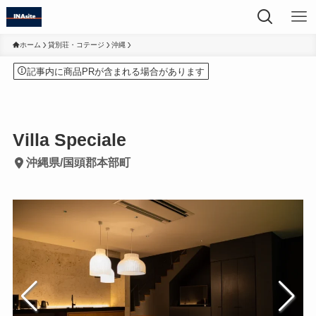
ホーム
貸別荘・コテージ
沖縄
記事内に商品PRが含まれる場合があります
Villa Speciale
沖縄県/国頭郡本部町