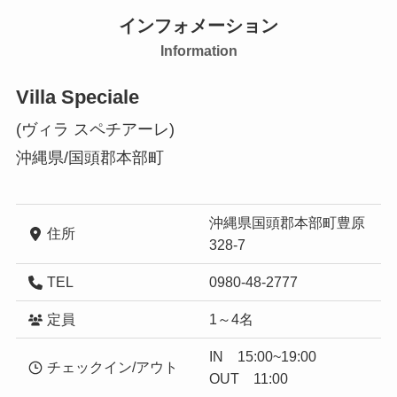
インフォメーション
Information
Villa Speciale
(ヴィラ スペチアーレ)
沖縄県/国頭郡本部町
沖縄県国頭郡本部町豊原
住所
328-7
TEL
0980-48-2777
定員
1～4名
IN 15:00~19:00
チェックイン/アウト
OUT 11:00