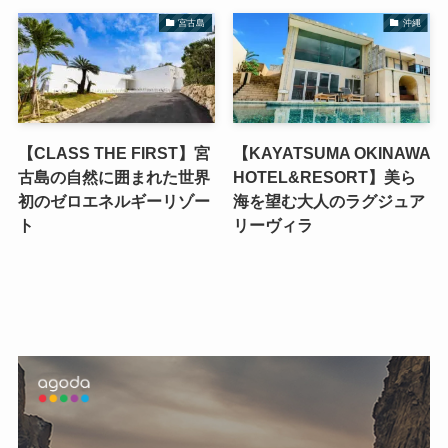
宮古島
沖縄
【CLASS THE FIRST】宮
【KAYATSUMA OKINAWA
古島の自然に囲まれた世界
HOTEL&RESORT】美ら
初のゼロエネルギーリゾー
海を望む大人のラグジュア
ト
リーヴィラ