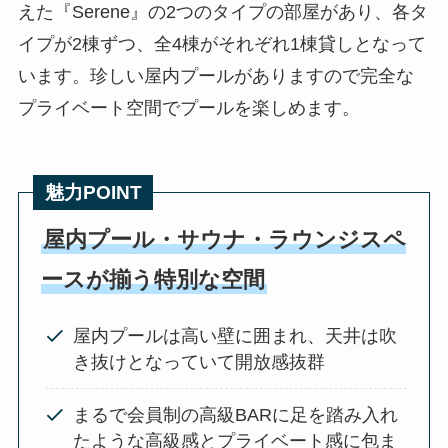
えた『Serene』の2つのタイプの部屋があり、各タ
イプが2棟ずつ、全4棟がそれぞれ1棟貸しとなって
います。珍しい屋内プールがありますので完全な
プライベート空間でプールを楽しめます。
魅力POINT
屋内プール・サウナ・ラウンジスペ
ースが揃う特別な空間
屋内プールは高い壁に囲まれ、天井は吹
き抜けとなっていて開放感抜群
まるで会員制の高級BARに足を踏み入れ
たような高級感とプライベート感に包ま