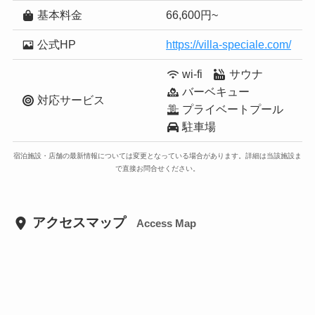
基本料金
66,600円~
公式HP
https://villa-speciale.com/
wi-fi
サウナ
バーベキュー
対応サービス
プライベートプール
駐車場
宿泊施設・店舗の最新情報については変更となっている場合があります。詳細は当該施設ま
で直接お問合せください。
アクセスマップ
Access Map