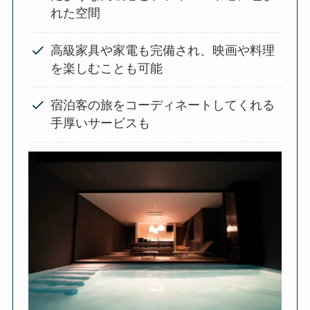
れた空間
高級家具や家電も完備され、映画や料理
を楽しむことも可能
宿泊客の旅をコーディネートしてくれる
手厚いサービスも