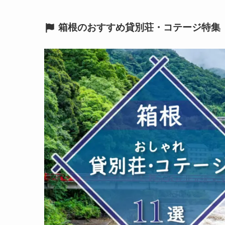
箱根のおすすめ貸別荘・コテージ特集