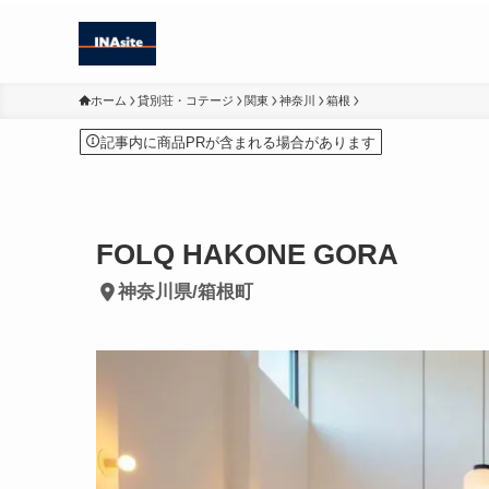
ホーム
貸別荘・コテージ
関東
神奈川
箱根
記事内に商品PRが含まれる場合があります
FOLQ HAKONE GORA
神奈川県/箱根町