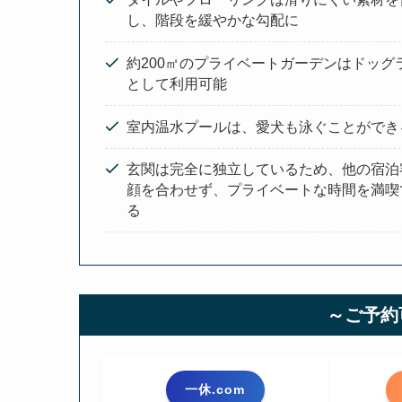
し、階段を緩やかな勾配に
約200㎡のプライベートガーデンはドッグ
として利用可能
室内温水プールは、愛犬も泳ぐことができ
玄関は完全に独立しているため、他の宿泊
顔を合わせず、プライベートな時間を満喫
る
～ご予約
一休.com