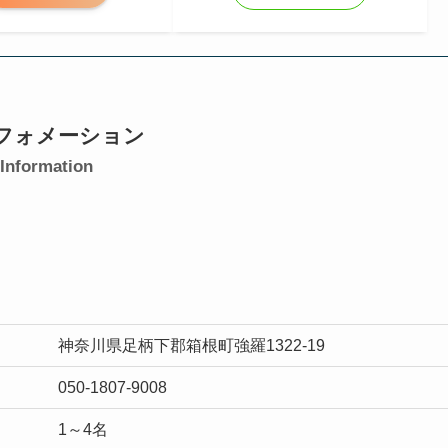
フォメーション
Information
神奈川県足柄下郡箱根町強羅1322-19
050-1807-9008
1～4名