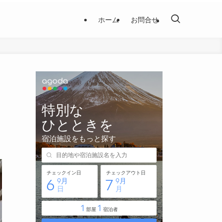
ホーム
お問合せ