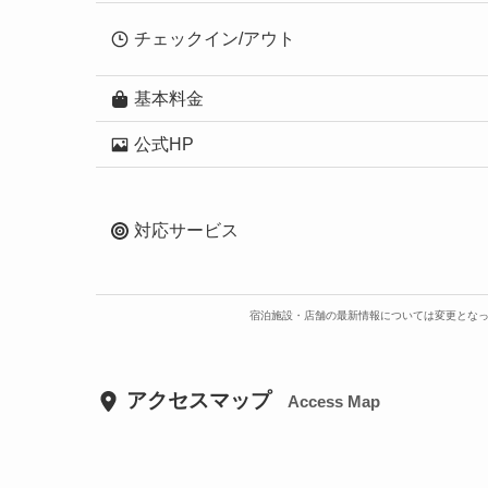
チェックイン/アウト
基本料金
公式HP
対応サービス
宿泊施設・店舗の最新情報については変更とな
アクセスマップ
Access Map