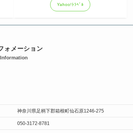
Yahoo!ﾄﾗﾍﾞﾙ
フォメーション
Information
神奈川県足柄下郡箱根町仙石原1246-275
050-3172-8781