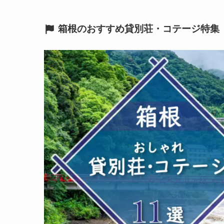
箱根のおすすめ貸別荘・コテージ特集