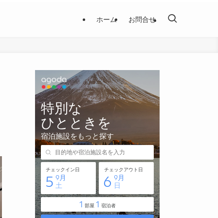
ホーム
お問合せ