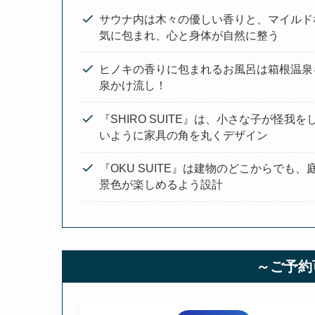
サウナ内は木々の優しい香りと、マイルド
気に包まれ、心と身体が自然に整う
ヒノキの香りに包まれるお風呂は箱根温泉
泉かけ流し！
『SHIRO SUITE』は、小さな子が怪我を
いように家具の角を丸くデザイン
『OKU SUITE』は建物のどこからでも、
景色が楽しめるよう設計
～ご予約