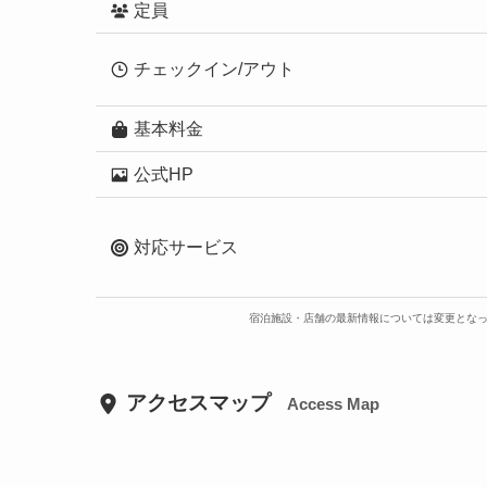
定員
チェックイン/アウト
基本料金
公式HP
対応サービス
宿泊施設・店舗の最新情報については変更とな
アクセスマップ
Access Map