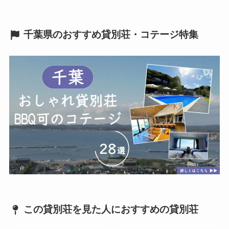
千葉県のおすすめ貸別荘・コテージ特集
この貸別荘を見た人におすすめの貸別荘