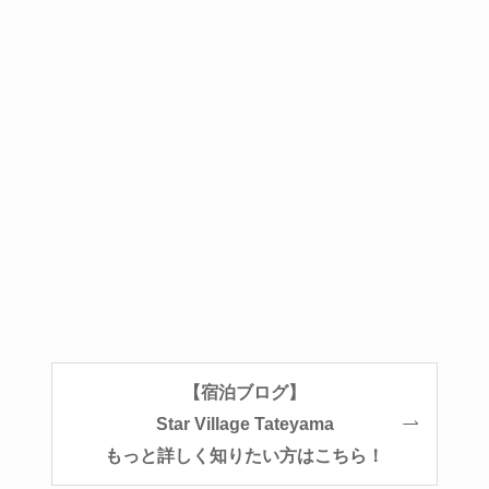
【宿泊ブログ】
Star Village Tateyama
もっと詳しく知りたい方はこちら！