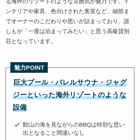
る海外のリゾートのような雰囲気が魅力です。イ
ンテリアや家具、色分けされた客室など、細部ま
でオーナーのこだわりや思いが詰まっており、誰
しもが「一度は泊まってみたい」と思う高級貸別
荘となっています。
魅力POINT
巨大プール・バレルサウナ・ジャグ
ジーといった海外リゾートのような
設備
館山の海を見ながらのBBQは特別な思い
出となること間違いなし