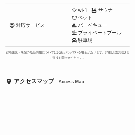
wi-fi
サウナ
ペット
対応サービス
バーベキュー
プライベートプール
駐車場
宿泊施設・店舗の最新情報については変更となっている場合があります。詳細は当該施設ま
で直接お問合せください。
アクセスマップ
Access Map