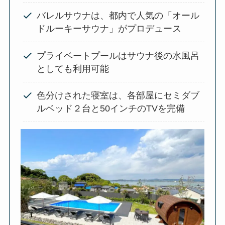
バレルサウナは、都内で人気の「オール
ドルーキーサウナ」がプロデュース
プライベートプールはサウナ後の水風呂
としても利用可能
色分けされた寝室は、各部屋にセミダブ
ルベッド２台と50インチのTVを完備