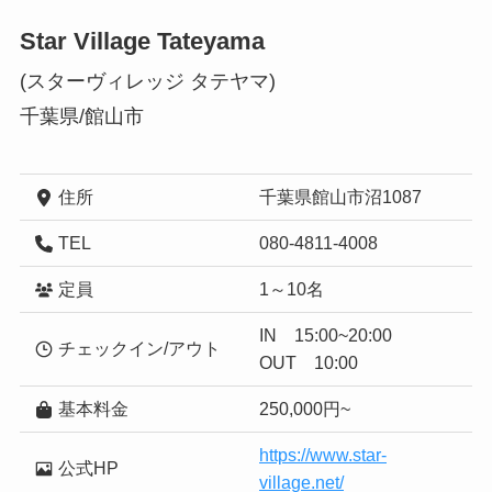
Star Village Tateyama
(スターヴィレッジ タテヤマ)
千葉県/館山市
住所
千葉県館山市沼1087
TEL
080-4811-4008
定員
1～10名
IN 15:00~20:00
チェックイン/アウト
OUT 10:00
基本料金
250,000円~
https://www.star-
公式HP
village.net/