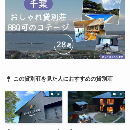
この貸別荘を見た人におすすめの貸別荘
千葉
千葉