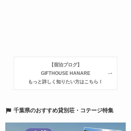
【宿泊ブログ】
GIFTHOUSE HANARE
もっと詳しく知りたい方はこちら！
千葉県のおすすめ貸別荘・コテージ特集