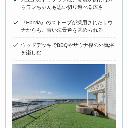
らワンちゃんも思い切り遊べる広さ
『Harvia』のストーブが採用されたサウ
ナからも、青い海景色を眺められる
ウッドデッキでBBQやサウナ後の外気浴
を楽しむ