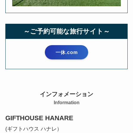
～ご予約可能な旅行サイト～
一休.com
インフォメーション
Information
GIFTHOUSE HANARE
(ギフトハウス ハナレ）