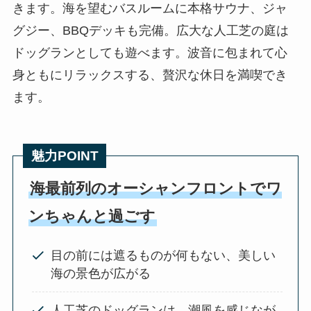
きます。海を望むバスルームに本格サウナ、ジャ
グジー、BBQデッキも完備。広大な人工芝の庭は
ドッグランとしても遊べます。波音に包まれて心
身ともにリラックスする、贅沢な休日を満喫でき
ます。
魅力POINT
海最前列のオーシャンフロントでワ
ンちゃんと過ごす
目の前には遮るものが何もない、美しい
海の景色が広がる
人工芝のドッグランは、潮風を感じなが