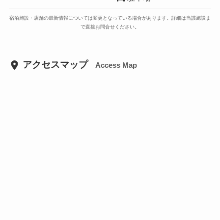
宿泊施設・店舗の最新情報については変更となっている場合があります。詳細は当該施設ま
で直接お問合せください。
アクセスマップ
Access Map