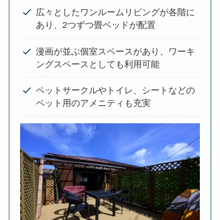
広々としたワンルームリビングが各階に
あり、2つずつ畳ベッドが配置
漫画が並ぶ個室スペースがあり、ワーキ
ングスペースとしても利用可能
ペットサークルやトイレ、シートなどの
ペット用のアメニティも充実