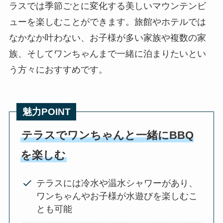
ラスでは季節ごとに変化する美しいマウンテンビ
ューを楽しむことができます。旅館やホテルでは
なかなか叶わない、お子様が多い家族や複数の家
族、そしてワンちゃんまで一緒に泊まりたいとい
う方々におすすめです。
魅力POINT
テラスでワンちゃんと一緒にBBQ
を楽しむ
テラスには冷水や温水シャワーがあり、
ワンちゃんやお子様が水遊びを楽しむこ
とも可能