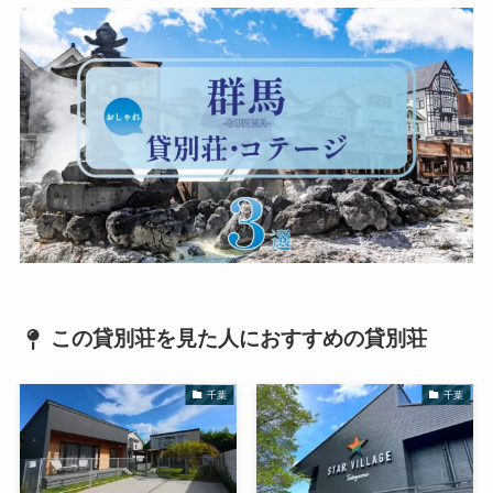
この貸別荘を見た人におすすめの貸別荘
千葉
千葉