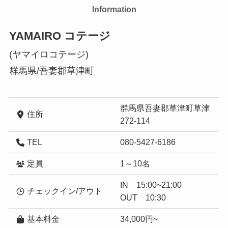
Information
YAMAIRO コテージ
(ヤマイロコテージ)
群馬県/吾妻郡草津町
群馬県吾妻郡草津町草津
住所
272-114
TEL
080-5427-6186
定員
1～10名
IN 15:00~21:00
チェックイン/アウト
OUT 10:30
基本料金
34,000円~