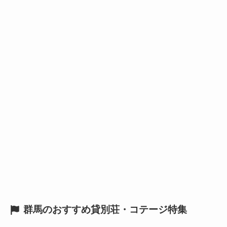
群馬のおすすめ貸別荘・コテージ特集