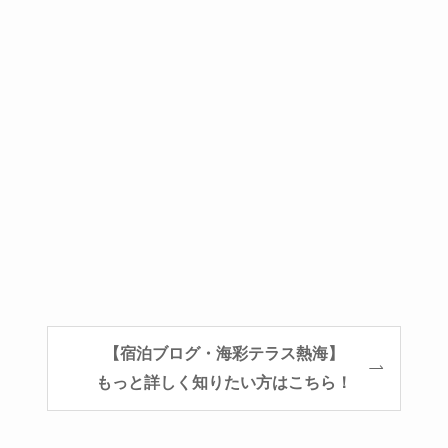
【宿泊ブログ・海彩テラス熱海】
もっと詳しく知りたい方はこちら！