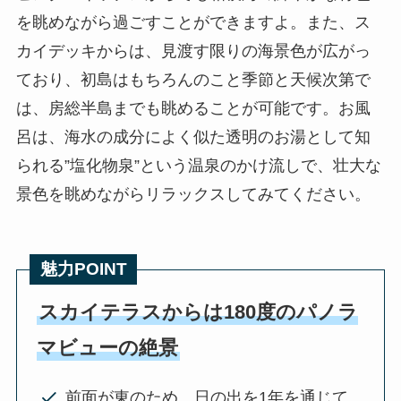
を眺めながら過ごすことができますよ。また、ス
カイデッキからは、見渡す限りの海景色が広がっ
ており、初島はもちろんのこと季節と天候次第で
は、房総半島までも眺めることが可能です。お風
呂は、海水の成分によく似た透明のお湯として知
られる”塩化物泉”という温泉のかけ流しで、壮大な
景色を眺めながらリラックスしてみてください。
魅力POINT
スカイテラスからは180度のパノラ
マビューの絶景
前面が東のため、日の出を1年を通じて