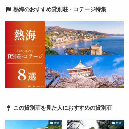
熱海のおすすめ貸別荘・コテージ特集
この貸別荘を見た人におすすめの貸別荘
伊豆
伊豆