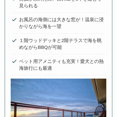
見られる
お風呂の海側には大きな窓が！温泉に浸
かりながら海を一望
１階ウッドデッキと2階テラスで海を眺
めながらBBQが可能
ペット用アメニティも充実！愛犬との熱
海旅行にも最適