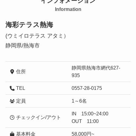
インフォメーション
Information
海彩テラス熱海
(ウミイロテラス アタミ）
静岡県/熱海市
静岡県熱海市網代627-
住所
935
TEL
0557-28-0175
定員
1～6名
IN 15:00~24:00
チェックイン/アウト
OUT 11:00
基本料金
58,000円~