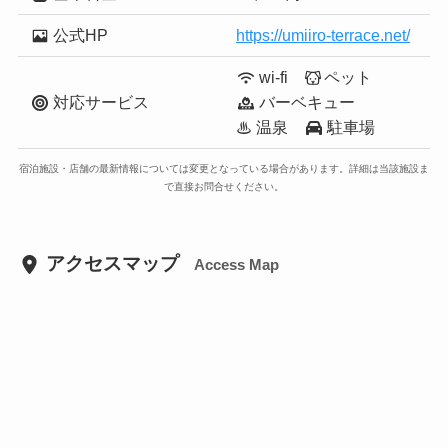
公式HP
https://umiiro-terrace.net/
wi-fi
ペット
対応サービス
バーベキュー
♨ 温泉
駐車場
宿泊施設・店舗の最新情報については変更となっている場合があります。詳細は当該施設ま
で直接お問合せください。
アクセスマップ
Access Map