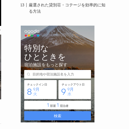
厳選された貸別荘・コテージを効率的に知
る方法