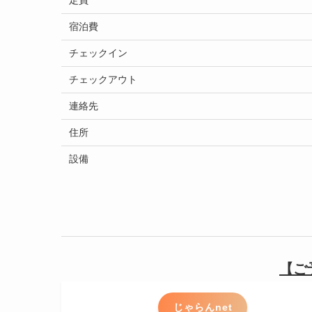
宿泊費
チェックイン
チェックアウト
連絡先
住所
設備
【ご
じゃらんnet