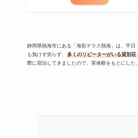
静岡県熱海市にある「海彩テラス熱海」は、平日
も負けず劣らず、
多くのリピーターがいる貸別荘
際に宿泊してきましたので、実体験をもとにした