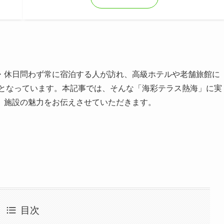
・休日問わず常に宿泊する人が訪れ、高級ホテルや老舗旅館に
となっています。本記事では、そんな「海彩テラス熱海」に実
、施設の魅力をお伝えさせていただきます。
目次