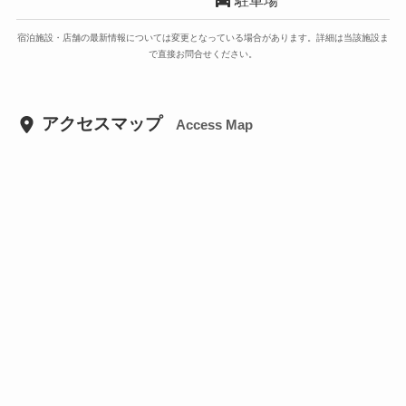
宿泊施設・店舗の最新情報については変更となっている場合があります。詳細は当該施設ま
で直接お問合せください。
アクセスマップ
Access Map