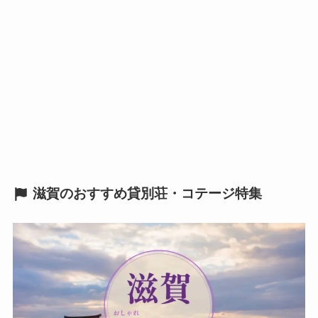
滋賀のおすすめ貸別荘・コテージ特集