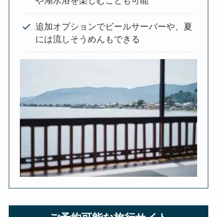
や湖水浴を楽しむことも可能
追加オプションでビールサーバーや、夏
には流しそうめんもできる