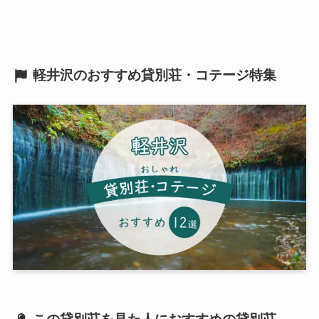
軽井沢のおすすめ貸別荘・コテージ特集