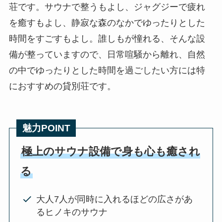
荘です。サウナで整うもよし、ジャグジーで疲れ
を癒すもよし、静寂な森のなかでゆったりとした
時間をすごすもよし。誰しもが憧れる、そんな設
備が整っていますので、日常喧騒から離れ、自然
の中でゆったりとした時間を過ごしたい方には特
におすすめの貸別荘です。
魅力POINT
極上のサウナ設備で身も心も癒され
る
大人7人が同時に入れるほどの広さがあ
るヒノキのサウナ