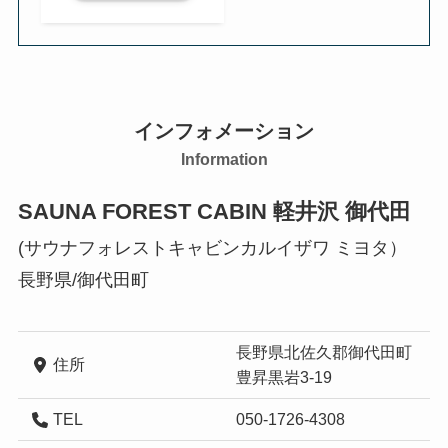
インフォメーション
Information
SAUNA FOREST CABIN 軽井沢 御代田
(サウナフォレストキャビンカルイザワ ミヨタ）
長野県/御代田町
長野県北佐久郡御代田町
住所
豊昇黒岩3-19
TEL
050-1726-4308