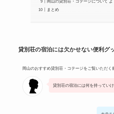
岡山の貸別荘・コテージについて よ
まとめ
貸別荘の宿泊には欠かせない便利グ
岡山のおすすめ貸別荘・コテージをご覧いただく
貸別荘の宿泊には何を持ってい
ホテル