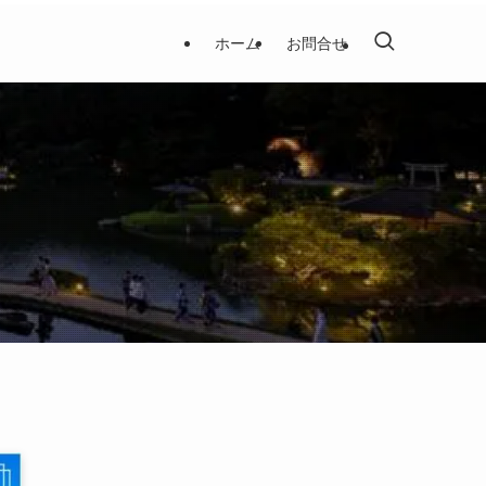
ホーム
お問合せ