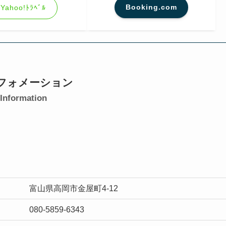
Booking.com
Yahoo!ﾄﾗﾍﾞﾙ
フォメーション
Information
富山県高岡市金屋町4-12
080-5859-6343