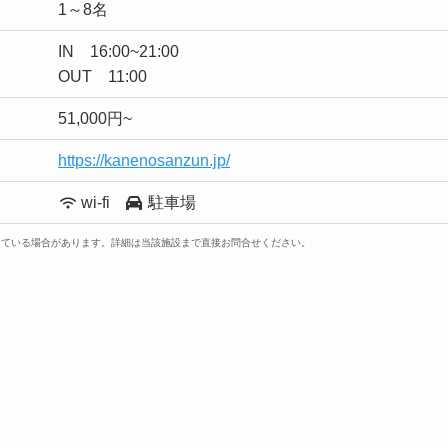
1～8名
IN 16:00~21:00
OUT 11:00
51,000円~
https://kanenosanzun.jp/
wi-fi
駐車場
っている場合があります。詳細は当該施設まで直接お問合せください。