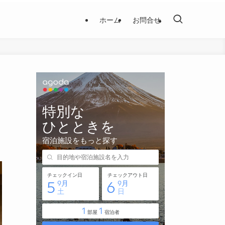
ホーム
お問合せ