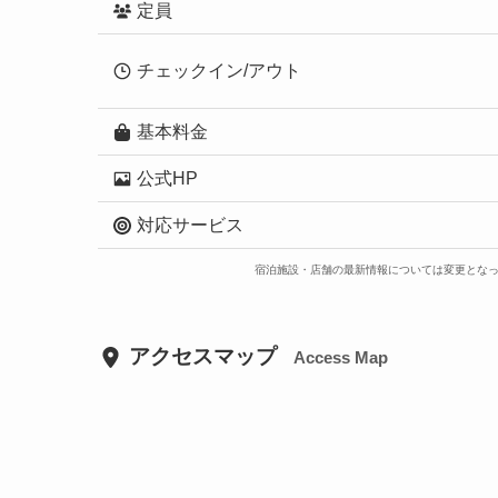
定員
チェックイン/アウト
基本料金
公式HP
対応サービス
宿泊施設・店舗の最新情報については変更とな
アクセスマップ
Access Map