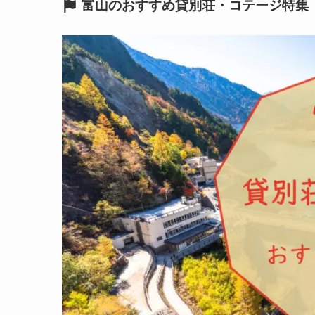
富山のおすすめ貸別荘・コテージ特集