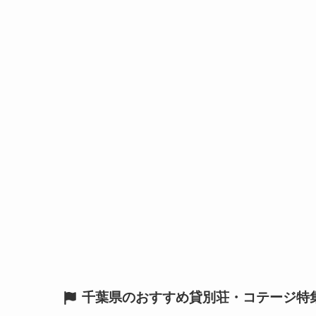
千葉県のおすすめ貸別荘・コテージ特