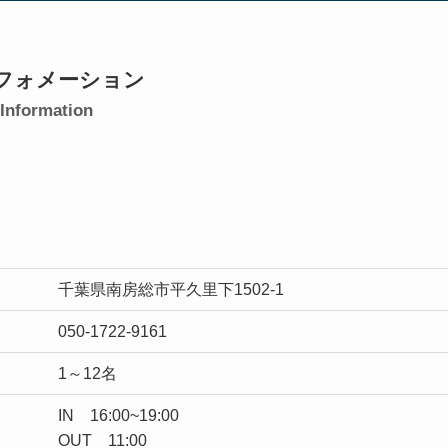
フォメーション
Information
千葉県南房総市平久里下1502-1
050-1722-9161
1～12名
IN 16:00~19:00
OUT 11:00