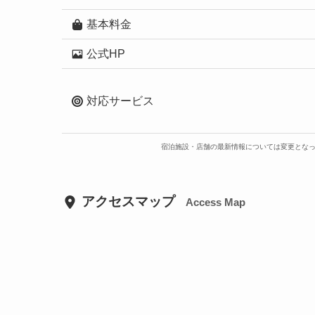
基本料金
公式HP
対応サービス
宿泊施設・店舗の最新情報については変更とな
アクセスマップ
Access Map