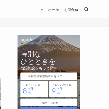
ホーム
お問合せ