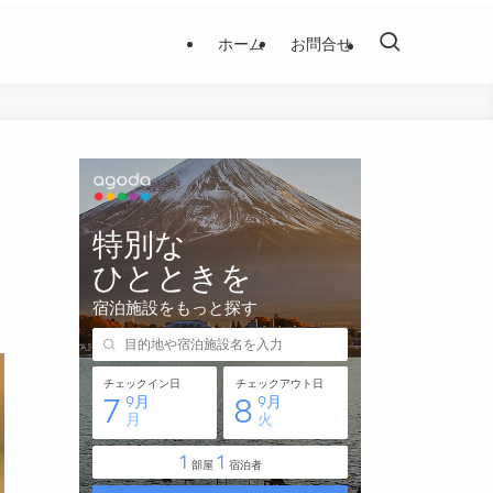
ホーム
お問合せ