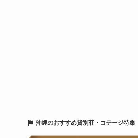
沖縄のおすすめ貸別荘・コテージ特集