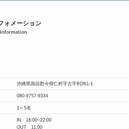
フォメーション
Information
沖縄県国頭郡今帰仁村字古宇利361-1
080-9757-9334
1～5名
IN 16:00~22:00
OUT 11:00