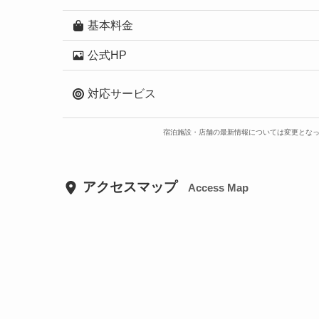
基本料金
公式HP
対応サービス
宿泊施設・店舗の最新情報については変更とな
アクセスマップ
Access Map