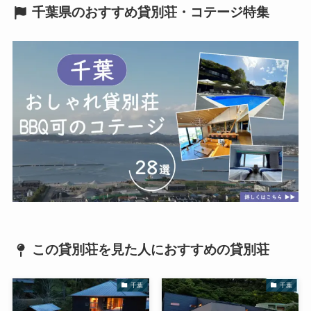
千葉県のおすすめ貸別荘・コテージ特集
この貸別荘を見た人におすすめの貸別荘
千葉
千葉