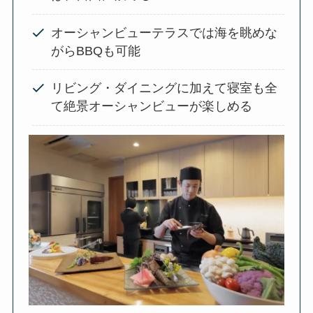
オーシャンビューテラスでは海を眺めな
がらBBQも可能
リビング・ダイニングに加えて寝室も全
て絶景オーシャンビューが楽しめる