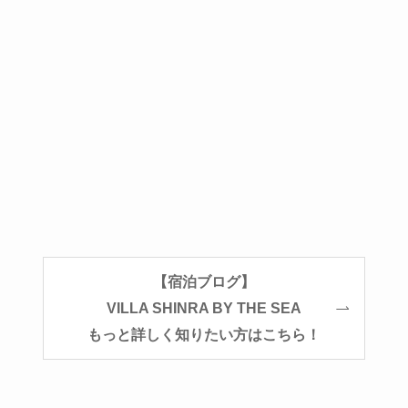
【宿泊ブログ】
VILLA SHINRA BY THE SEA
もっと詳しく知りたい方はこちら！