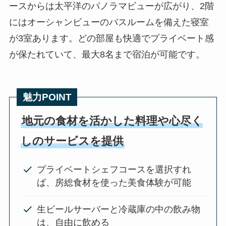
ースからは太平洋のパノラマビューが広がり、2階
にはオーシャンビューのバスルームを備えた寝室
が3室あります。どの部屋も快適でプライベート感
が保たれていて、最大8名まで宿泊が可能です。
魅力POINT
地元の食材を活かした料理や心尽く
しのサービスを提供
プライベートシェフコースを選択すれ
ば、房総食材を使った美食体験が可能
生ビールサーバーと冷蔵庫の中の飲み物
は、自由に飲める