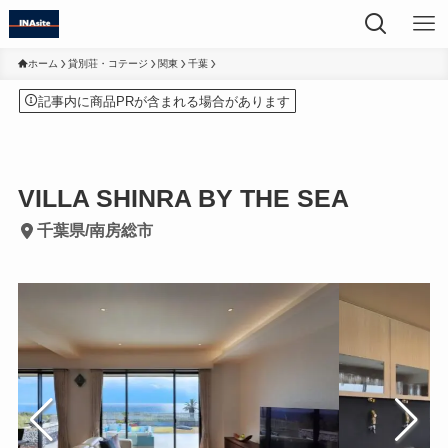
ホーム
貸別荘・コテージ
関東
千葉
記事内に商品PRが含まれる場合があります
VILLA SHINRA BY THE SEA
千葉県/南房総市