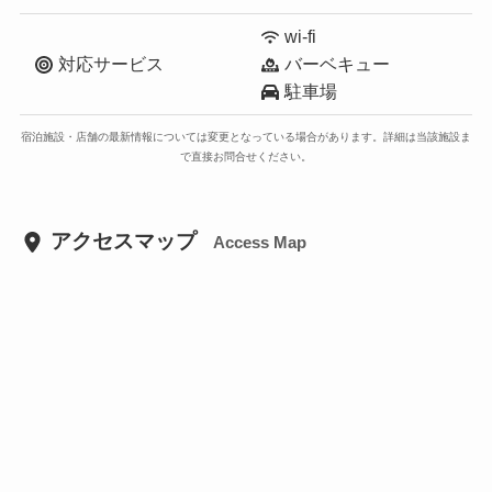
wi-fi
対応サービス
バーベキュー
駐車場
宿泊施設・店舗の最新情報については変更となっている場合があります。詳細は当該施設ま
で直接お問合せください。
アクセスマップ
Access Map