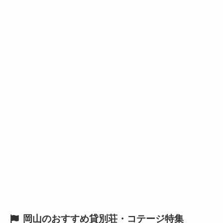
岡山のおすすめ貸別荘・コテージ特集