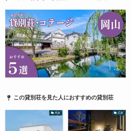
この貸別荘を見た人におすすめの貸別荘
鳥取
広島