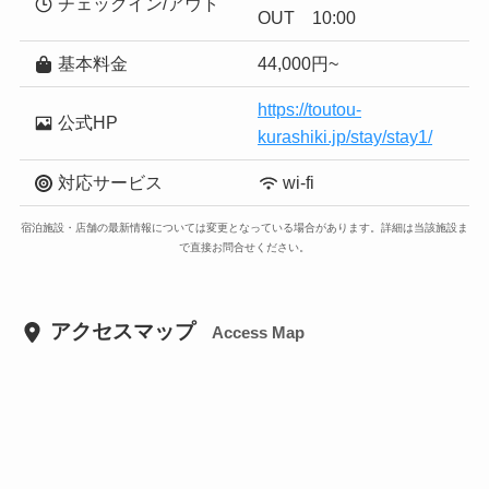
チェックイン/アウト
OUT 10:00
基本料金
44,000円~
https://toutou-
公式HP
kurashiki.jp/stay/stay1/
対応サービス
wi-fi
宿泊施設・店舗の最新情報については変更となっている場合があります。詳細は当該施設ま
で直接お問合せください。
アクセスマップ
Access Map