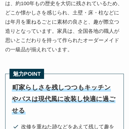
は、約100年もの歴史を大切に残されているため、
どこか懐かしさを感じられ、土壁・床・柱などに
は年月を重ねるごとに素材の良さと、趣が際立つ
造りとなっています。家具は、全国各地の職人が
思いとこだわりを持って作られたオーダーメイド
の一級品が揃えれています。
魅力POINT
町家らしさを残しつつもキッチン
やバスは現代風に改装し快適に過ご
せる
改修を重ねた跡などをあえて残して趣を