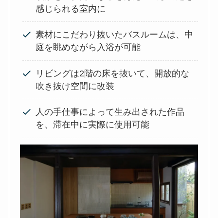
感じられる室内に
素材にこだわり抜いたバスルームは、中
庭を眺めながら入浴が可能
リビングは2階の床を抜いて、開放的な
吹き抜け空間に改装
人の手仕事によって生み出された作品
を、滞在中に実際に使用可能