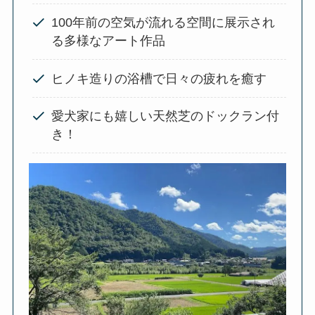
100年前の空気が流れる空間に展示され
る多様なアート作品
ヒノキ造りの浴槽で日々の疲れを癒す
愛犬家にも嬉しい天然芝のドックラン付
き！