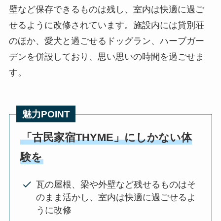
壁など保存できるものは残し、室内は快適に過ご
せるように改修されています。施設内には貸別荘
のほか、愛犬と過ごせるドッグラン、ハーブガー
デンを併設しており、思い思いの時間を過ごせま
す。
魅力POINT
「古民家宿THYME」にしかない体
験を
瓦の屋根、梁や外壁など残せるものはそ
のまま活かし、室内は快適に過ごせるよ
うに改修