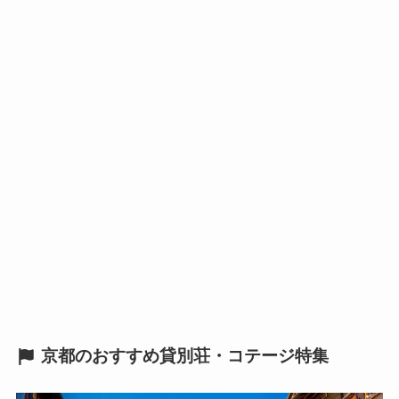
京都のおすすめ貸別荘・コテージ特集