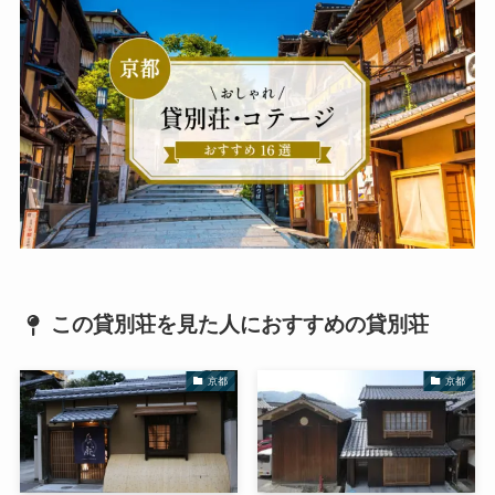
この貸別荘を見た人におすすめの貸別荘
京都
京都