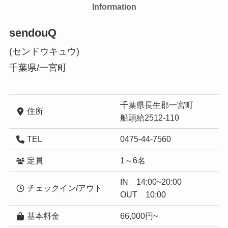
Information
sendouQ
(センドウキュウ)
千葉県/一宮町
千葉県長生郡一宮町
住所
船頭給2512-110
TEL
0475-44-7560
定員
1～6名
IN 14:00~20:00
チェックイン/アウト
OUT 10:00
基本料金
66,000円~