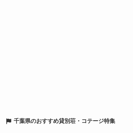
千葉県のおすすめ貸別荘・コテージ特集