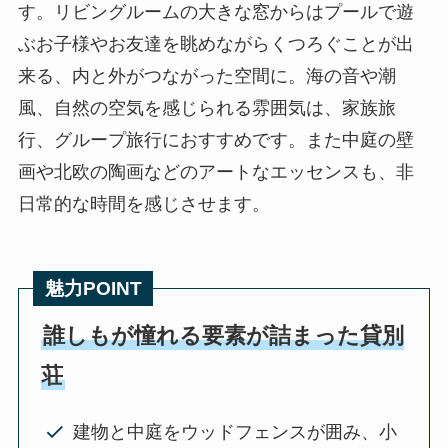
す。リビングルームの大きな窓からはプールで遊
ぶお子様やお友達を眺めながらくつろぐことが出
来る、内と外がつながった空間に。海の音や潮
風、自然の空気を感じられる雰囲気は、家族旅
行、グループ旅行におすすめです。また中庭の壁
画や北欧の陶画などのアートなエッセンスも、非
日常的な時間を感じさせます。
魅力POINT
誰しもが憧れる要素が詰まった貸別
荘
建物と中庭をウッドフェンスが囲み、小