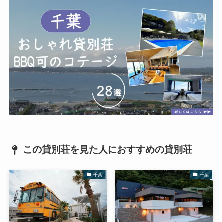
この貸別荘を見た人におすすめの貸別荘
千葉
千葉