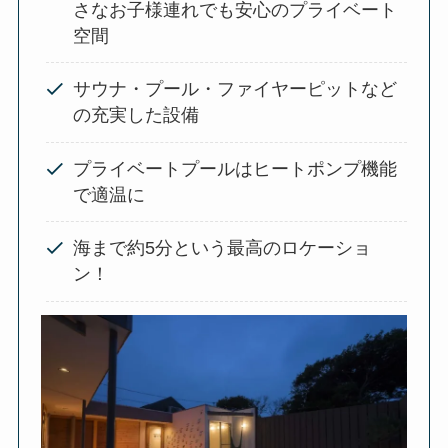
さなお子様連れでも安心のプライベート
空間
サウナ・プール・ファイヤーピットなど
の充実した設備
プライベートプールはヒートポンプ機能
で適温に
海まで約5分という最高のロケーショ
ン！