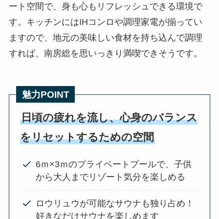
ート空間で、身も心もリフレッシュできる環境で
す。キッチンにはIHコンロや調理家電が揃ってい
ますので、地元の美味しい食材を持ち込んで調理
すれば、南房総を思いっきり満喫できそうです。
魅力POINT
日頃の疲れを流し、心身のバランス
をリセットするための空間
6ｍ×3ｍのプライベートプールで、子供
から大人までリゾート気分を楽しめる
ロウリュウが可能なサウナも独り占め！
好きなだけサウナを楽しめます