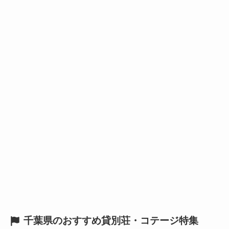
千葉県のおすすめ貸別荘・コテージ特集