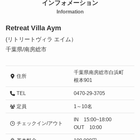
インフォメーション
Information
Retreat Villa Aym
(リトリートヴィラ エイム）
千葉県/南房総市
千葉県南房総市白浜町
住所
根本901
TEL
0470-29-3705
定員
1～10名
IN 15:00~18:00
チェックイン/アウト
OUT 10:00