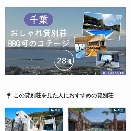
この貸別荘を見た人におすすめの貸別荘
千葉
千葉