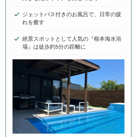
ジェットバス付きのお風呂で、日常の疲
れを癒す
絶景スポットとして人気の『根本海水浴
場』は徒歩約5分の距離に