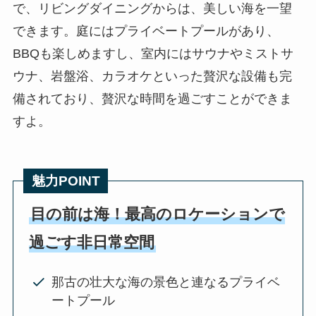
で、リビングダイニングからは、美しい海を一望
できます。庭にはプライベートプールがあり、
BBQも楽しめますし、室内にはサウナやミストサ
ウナ、岩盤浴、カラオケといった贅沢な設備も完
備されており、贅沢な時間を過ごすことができま
すよ。
魅力POINT
目の前は海！最高のロケーションで
過ごす非日常空間
那古の壮大な海の景色と連なるプライベ
ートプール