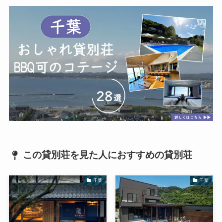
この貸別荘を見た人におすすめの貸別荘
千葉
千葉