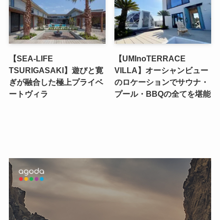
【SEA-LIFE
【UMInoTERRACE
TSURIGASAKI】遊びと寛
VILLA】オーシャンビュー
ぎが融合した極上プライベ
のロケーションでサウナ・
ートヴィラ
プール・BBQの全てを堪能