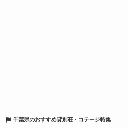
千葉県のおすすめ貸別荘・コテージ特集