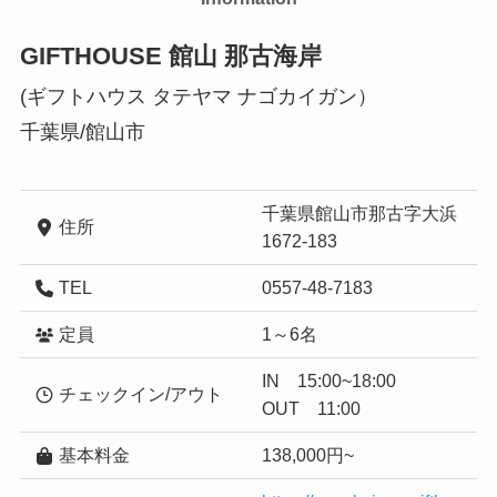
GIFTHOUSE 館山 那古海岸
(ギフトハウス タテヤマ ナゴカイガン）
千葉県/館山市
千葉県館山市那古字大浜
住所
1672-183
TEL
0557-48-7183
定員
1～6名
IN 15:00~18:00
チェックイン/アウト
OUT 11:00
基本料金
138,000円~