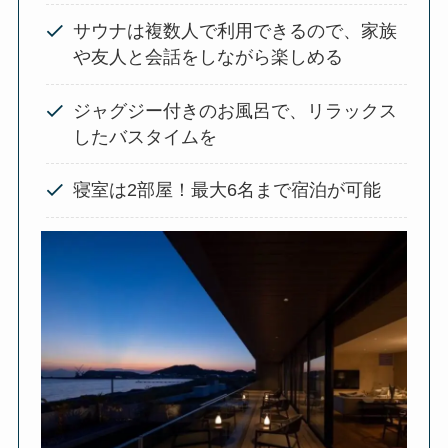
サウナは複数人で利用できるので、家族
や友人と会話をしながら楽しめる
ジャグジー付きのお風呂で、リラックス
したバスタイムを
寝室は2部屋！最大6名まで宿泊が可能