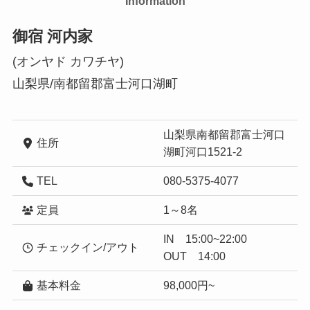
Information
御宿 河内家
(オンヤド カワチヤ)
山梨県/南都留郡富士河口湖町
山梨県南都留郡富士河口
住所
湖町河口1521-2
TEL
080-5375-4077
定員
1～8名
IN 15:00~22:00
チェックイン/アウト
OUT 14:00
基本料金
98,000円~