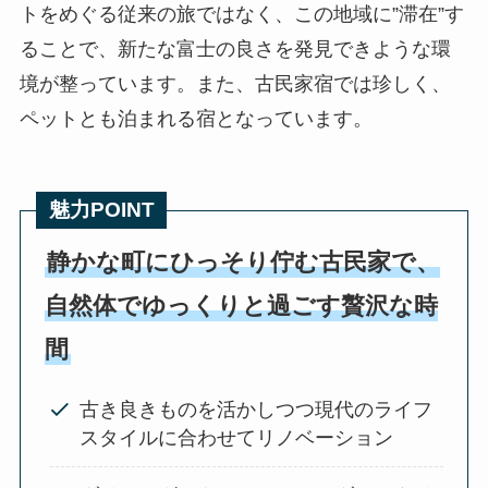
トをめぐる従来の旅ではなく、この地域に”滞在”す
ることで、新たな富士の良さを発見できような環
境が整っています。また、古民家宿では珍しく、
ペットとも泊まれる宿となっています。
魅力POINT
静かな町にひっそり佇む古民家で、
自然体でゆっくりと過ごす贅沢な時
間
古き良きものを活かしつつ現代のライフ
スタイルに合わせてリノベーション