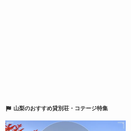
山梨のおすすめ貸別荘・コテージ特集