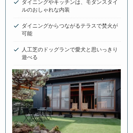
ダイニングやキッチンは、モダンスタイ
ルのおしゃれな内装
ダイニングからつながるテラスで焚火が
可能
人工芝のドッグランで愛犬と思いっきり
遊べる