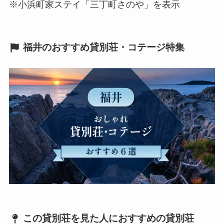
※小浜町家ステイ「三丁町さのや」を表示
福井のおすすめ貸別荘・コテージ特集
この貸別荘を見た人におすすめの貸別荘