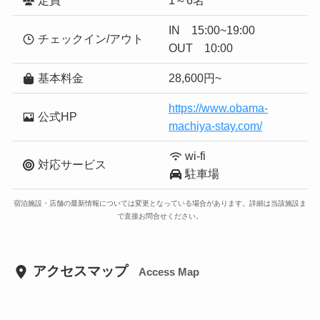
IN 15:00~19:00
チェックイン/アウト
OUT 10:00
基本料金
28,600円~
https://www.obama-
公式HP
machiya-stay.com/
wi-fi
対応サービス
駐車場
宿泊施設・店舗の最新情報については変更となっている場合があります。詳細は当該施設ま
で直接お問合せください。
アクセスマップ
Access Map