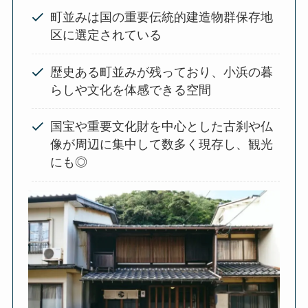
町並みは国の重要伝統的建造物群保存地
区に選定されている
歴史ある町並みが残っており、小浜の暮
らしや文化を体感できる空間
国宝や重要文化財を中心とした古刹や仏
像が周辺に集中して数多く現存し、観光
にも◎