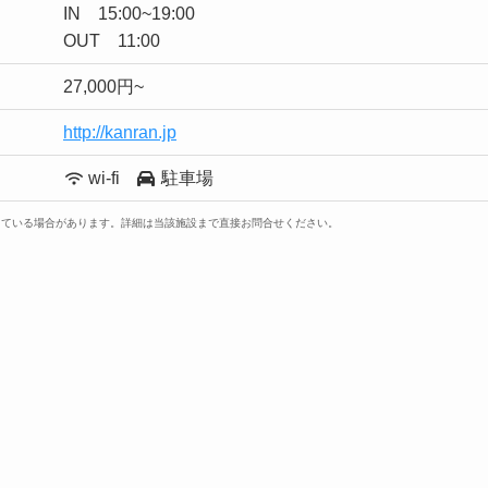
IN 15:00~19:00
OUT 11:00
27,000円~
http://kanran.jp
wi-fi
駐車場
っている場合があります。詳細は当該施設まで直接お問合せください。