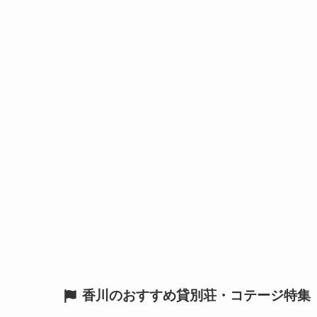
香川のおすすめ貸別荘・コテージ特集