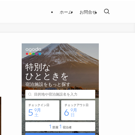
ホーム
お問合せ