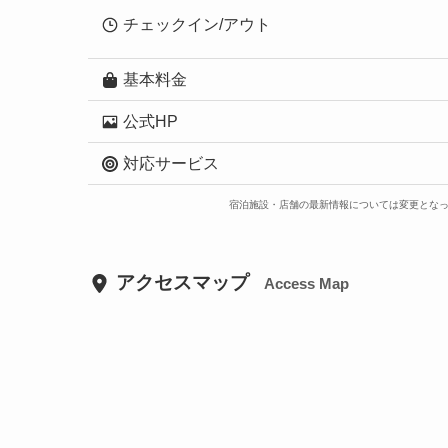
チェックイン/アウト
基本料金
公式HP
対応サービス
宿泊施設・店舗の最新情報については変更とな
アクセスマップ
Access Map