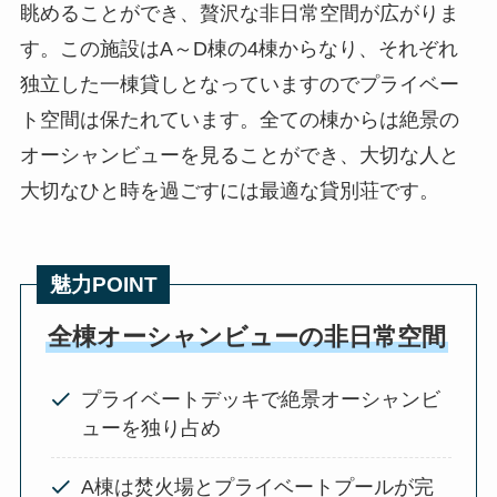
眺めることができ、贅沢な非日常空間が広がりま
す。この施設はA～D棟の4棟からなり、それぞれ
独立した一棟貸しとなっていますのでプライベー
ト空間は保たれています。全ての棟からは絶景の
オーシャンビューを見ることができ、大切な人と
大切なひと時を過ごすには最適な貸別荘です。
魅力POINT
全棟オーシャンビューの非日常空間
プライベートデッキで絶景オーシャンビ
ューを独り占め
A棟は焚火場とプライベートプールが完