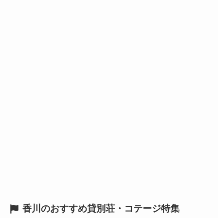
香川のおすすめ貸別荘・コテージ特集