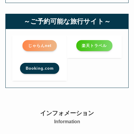
～ご予約可能な旅行サイト～
じゃらんnet
楽天トラベル
Booking.com
インフォメーション
Information