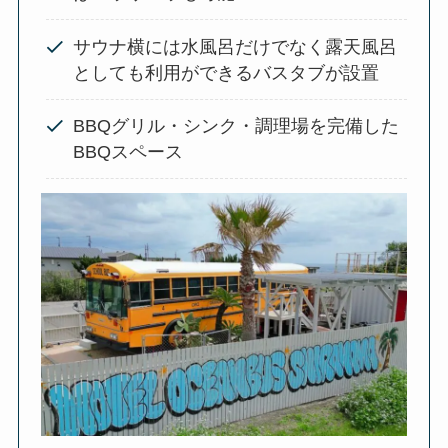
サウナ横には水風呂だけでなく露天風呂
としても利用ができるバスタブが設置
BBQグリル・シンク・調理場を完備した
BBQスペース