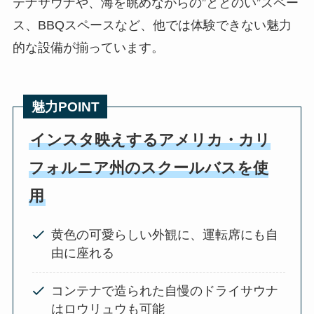
テナサウナや、海を眺めながらの”ととのい”スペー
ス、BBQスペースなど、他では体験できない魅力
的な設備が揃っています。
魅力POINT
インスタ映えするアメリカ・カリ
フォルニア州のスクールバスを使
用
黄色の可愛らしい外観に、運転席にも自
由に座れる
コンテナで造られた自慢のドライサウナ
はロウリュウも可能