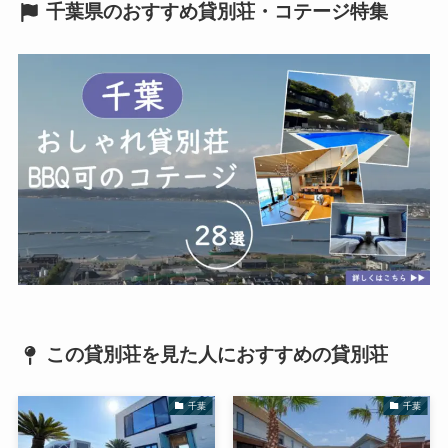
千葉県のおすすめ貸別荘・コテージ特集
この貸別荘を見た人におすすめの貸別荘
千葉
千葉