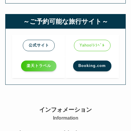
～ご予約可能な旅行サイト～
公式サイト
Yahoo!ﾄﾗﾍﾞﾙ
楽天トラベル
Booking.com
インフォメーション
Information