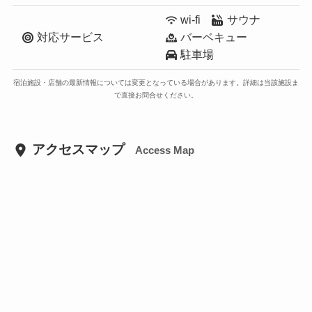
wi-fi
サウナ
対応サービス
バーベキュー
駐車場
宿泊施設・店舗の最新情報については変更となっている場合があります。詳細は当該施設ま
で直接お問合せください。
アクセスマップ
Access Map