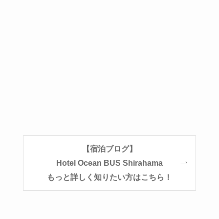
【宿泊ブログ】
Hotel Ocean BUS Shirahama
もっと詳しく知りたい方はこちら！