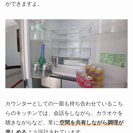
ができますよ。
カウンターとしての一面も持ち合わせているこち
らのキッチンでは、会話をしながら、カラオケを
聴きながらなど、常に
空間を共有しながら調理が
楽しめる
よう設計されています。