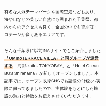
有名な人気テーマパークや国際空港などもあり、
海や山などの美しい自然にも囲まれた千葉県。都
内からのアクセスも良く、全国の中でも貸別荘・
コテージが多くあるエリアです。
そんな千葉県に以前INAサイトでもご紹介しました
「UMInoTERRACE VILLA」と同グループが運営
する
「海都-kaito- TOKYOBAY」と「Hotel Ocean
BUS Shirahama」が新しくオープンしました。本
記事では、オープン以降SNSでも話題の2施設へ実
際に伺ってきましたので、実体験をもとにした施
設の魅力と特徴をお伝えさせていただきます。