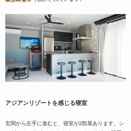
アジアンリゾートを感じる寝室
玄関から左手に進むと、寝室が2部屋あります。シ