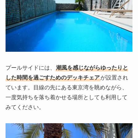
プールサイドには、
潮風を感じながらゆったりと
した時間を過ごすためのデッキチェア
が設置され
ています。目線の先にある東京湾を眺めながら、
一度気持ちを落ち着かせる場所としても利用して
みてください。