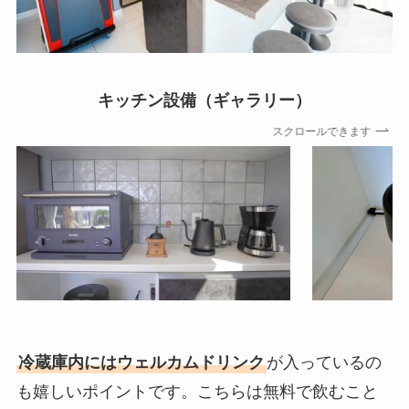
キッチン設備（ギャラリー）
スクロールできます
冷蔵庫内にはウェルカムドリンク
が入っているの
も嬉しいポイントです。こちらは無料で飲むこと