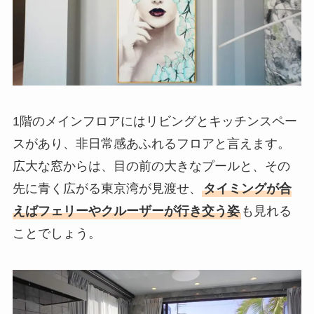
1階のメインフロアにはリビングとキッチンスペー
スがあり、非日常感あふれるフロアと言えます。
広大な窓からは、目の前の大きなプールと、その
先に青く広がる東京湾が見渡せ、
タイミングが合
えばフェリーやクルーザーが行き交う姿
も見れる
ことでしょう。