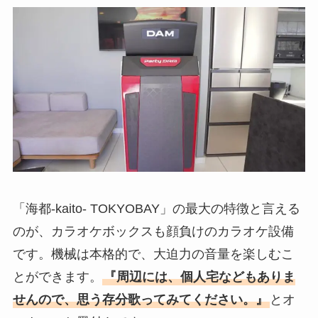
「海都-kaito- TOKYOBAY」の最大の特徴と言える
のが、カラオケボックスも顔負けのカラオケ設備
です。機械は本格的で、大迫力の音量を楽しむこ
とができます。
『周辺には、個人宅などもありま
せんので、思う存分歌ってみてください。』
とオ