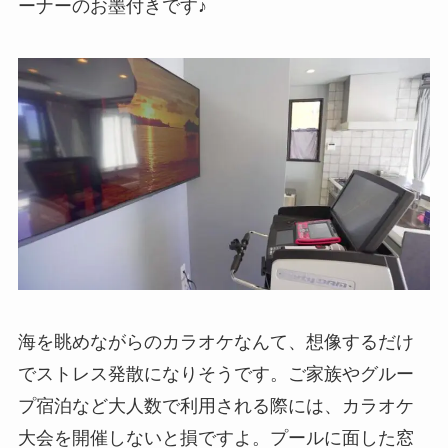
ーナーのお墨付きです♪
海を眺めながらのカラオケなんて、想像するだけ
でストレス発散になりそうです。ご家族やグルー
プ宿泊など大人数で利用される際には、カラオケ
大会を開催しないと損ですよ。プールに面した窓