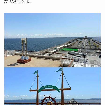
ができますよ。