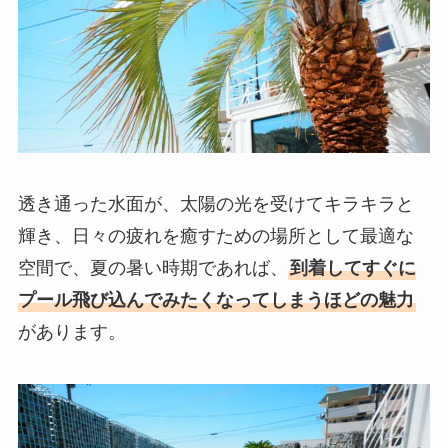
透き通った水面が、太陽の光を受けてキラキラと
輝き、日々の疲れを癒すための場所として最適な
空間で、夏の暑い時期であれば、
到着してすぐに
プール飛び込んでみたくなってしまうほどの魅力
があります。