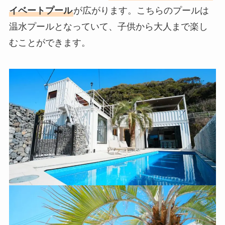
イベートプール
が広がります。こちらのプールは
温水プールとなっていて、子供から大人まで楽し
むことができます。