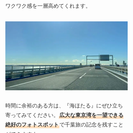
ワクワク感を一層高めてくれます。
時間に余裕のある方は、『海ほたる』にぜひ立ち
寄ってみてください。
広大な東京湾を一望できる
絶好のフォトスポット
で千葉旅の記念を残すこと