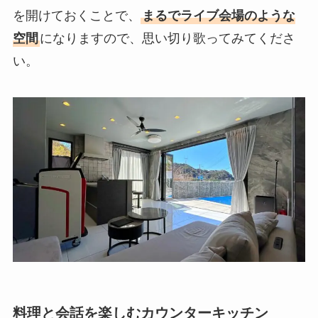
を開けておくことで、
まるでライブ会場のような
空間
になりますので、思い切り歌ってみてくださ
い。
料理と会話を楽しむカウンターキッチン