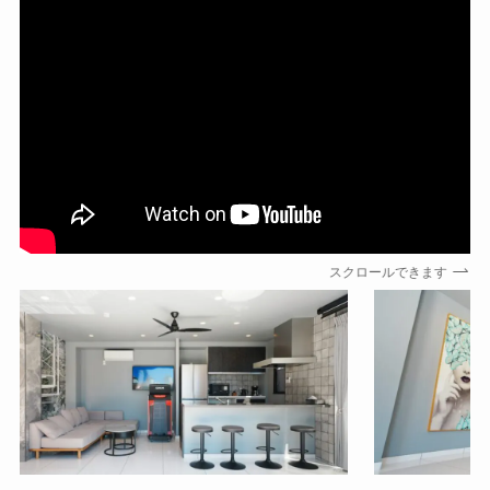
スクロールできます