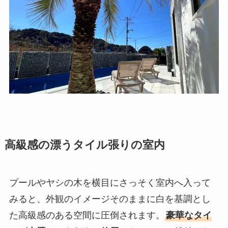
高級感の漂うタイル張りの室内
プールやヤシの木を横目にさっそく室内へ入って
みると、外観のイメージそのままに白を基調とし
た高級感のある空間に圧倒されます。
豪華なタイ