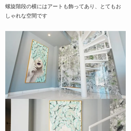
螺旋階段の横にはアートも飾ってあり、とてもお
しゃれな空間です