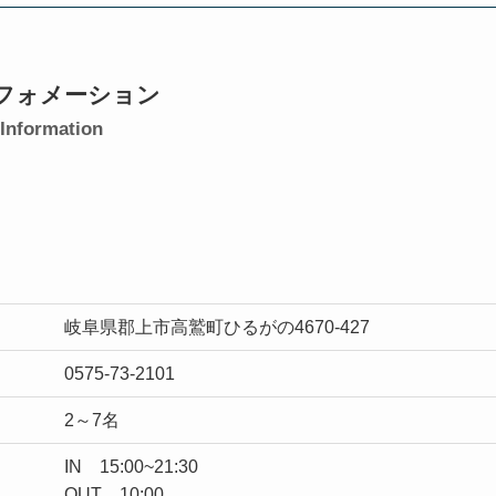
フォメーション
Information
岐阜県郡上市高鷲町ひるがの4670-427
0575-73-2101
2～7名
IN 15:00~21:30
OUT 10:00