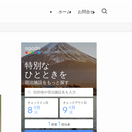
ホーム
お問合せ