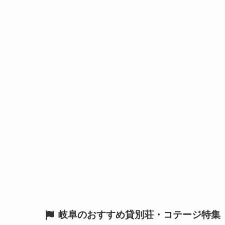
岐阜のおすすめ貸別荘・コテージ特集