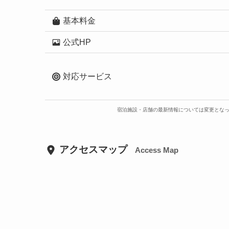
基本料金
公式HP
対応サービス
宿泊施設・店舗の最新情報については変更とな
アクセスマップ
Access Map