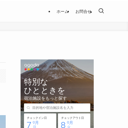
ホーム
お問合せ