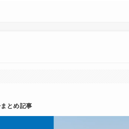
◆まとめ記事