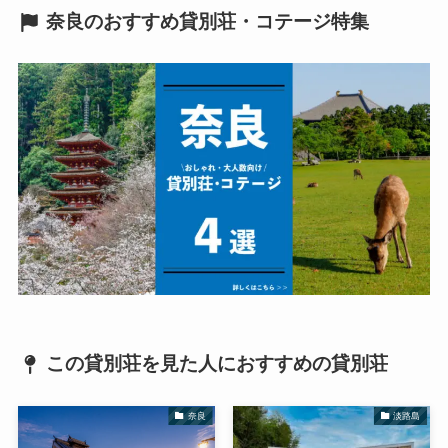
奈良のおすすめ貸別荘・コテージ特集
この貸別荘を見た人におすすめの貸別荘
奈良
淡路島