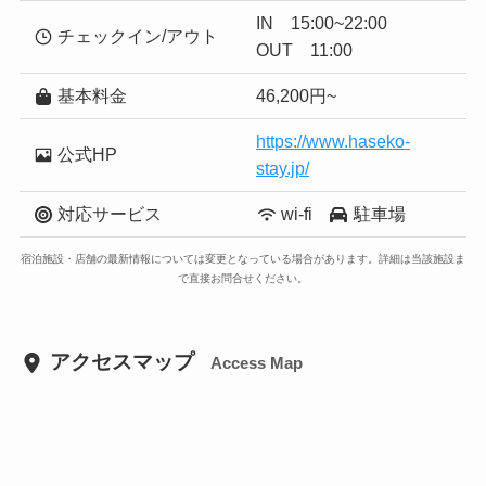
IN 15:00~22:00
チェックイン/アウト
OUT 11:00
基本料金
46,200円~
https://www.haseko-
公式HP
stay.jp/
対応サービス
wi-fi
駐車場
宿泊施設・店舗の最新情報については変更となっている場合があります。詳細は当該施設ま
で直接お問合せください。
アクセスマップ
Access Map