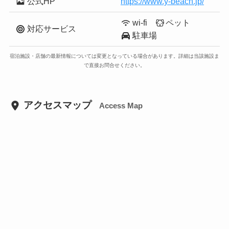
公式HP
https://www.y-beach.jp/
wi-fi
ペット
対応サービス
駐車場
宿泊施設・店舗の最新情報については変更となっている場合があります。詳細は当該施設ま
で直接お問合せください。
アクセスマップ
Access Map