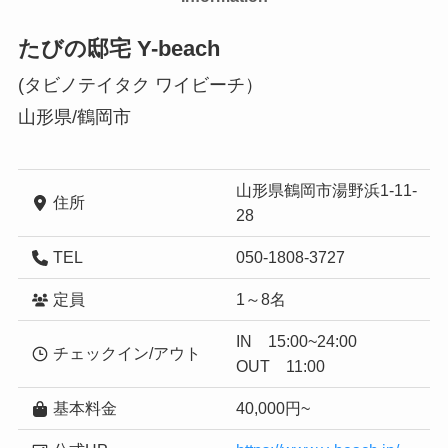
たびの邸宅 Y-beach
(タビノテイタク ワイビーチ）
山形県/鶴岡市
山形県鶴岡市湯野浜1-11-
住所
28
TEL
050-1808-3727
定員
1～8名
IN 15:00~24:00
チェックイン/アウト
OUT 11:00
基本料金
40,000円~