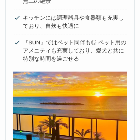
無二の絶景
キッチンには調理器具や食器類も充実し
ており、自炊も快適に
『SUN』ではペット同伴も◎ ペット用の
アメニティも充実しており、愛犬と共に
特別な時間を過ごせる