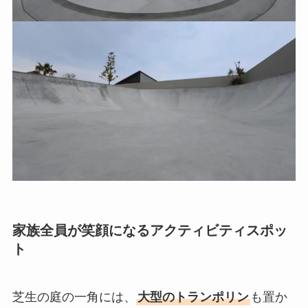
家族全員が笑顔になるアクティビティスポッ
ト
芝生の庭の一角には、
大型のトランポリン
も置か