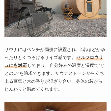
サウナにはベンチが両側に設置され、4名ほどがゆ
ったりとくつろげるサイズ感です。
セルフロウリ
ュにも対応
しており、自分好みの温度と湿度で“と
とのい”を追求できます。サウナストーンから立ち
上る蒸気と木の香りが混ざり合い、身体の芯から
じんわりと温めてくれます。