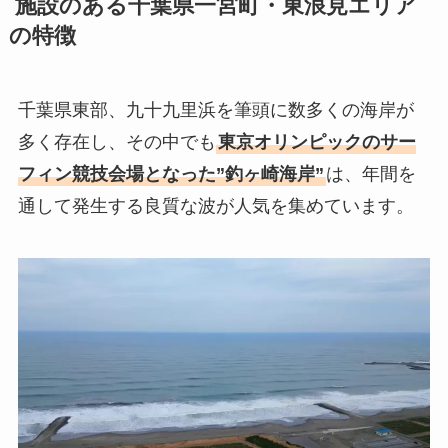
施設のある千葉県一宮町・東浪見エリア
の特徴
千葉県東部、九十九里浜を筆頭に数多くの海岸が
多く存在し、その中でも
東京オリンピックのサー
フィン競技会場となった”釣ヶ崎海岸”
は、年間を
通して発生する良質な波が人気を集めています。