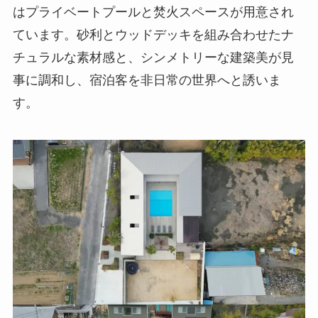
はプライベートプールと焚火スペースが用意され
ています。砂利とウッドデッキを組み合わせたナ
チュラルな素材感と、シンメトリーな建築美が見
事に調和し、宿泊客を非日常の世界へと誘いま
す。