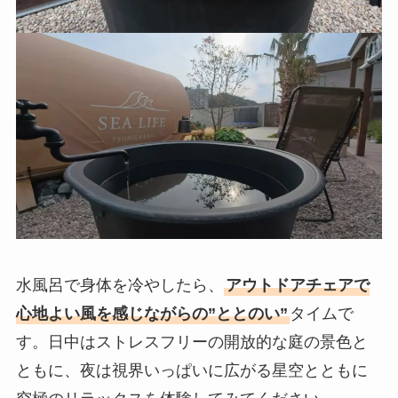
水風呂で身体を冷やしたら、
アウトドアチェアで
心地よい風を感じながらの”ととのい”
タイムで
す。日中はストレスフリーの開放的な庭の景色と
ともに、夜は視界いっぱいに広がる星空とともに