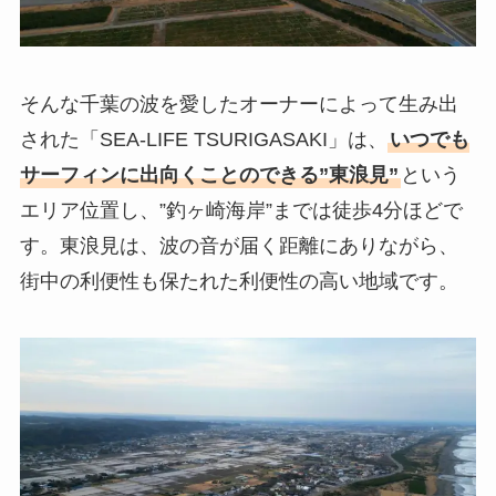
そんな千葉の波を愛したオーナーによって生み出
された「SEA-LIFE TSURIGASAKI」は、
いつでも
サーフィンに出向くことのできる”東浪見”
という
エリア位置し、”釣ヶ崎海岸”までは徒歩4分ほどで
す。東浪見は、波の音が届く距離にありながら、
街中の利便性も保たれた利便性の高い地域です。