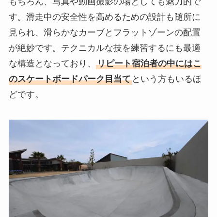
もちろん、写真や動画撮影の場としても魅力的で
す。滑走中の安全性を高めるための設計も随所に
見られ、滑らかなカーブとフラットゾーンの配置
が絶妙です。テクニカルな技を練習するにも最適
な構造となっており、
リピート宿泊者の中にはこ
のスケートボードパーク目当て
という方もいるほ
どです。