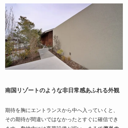
南国リゾートのような非日常感あふれる外観
期待を胸にエントランスから中へ入っていくと、
その期待が間違いではなかったとすぐに確信でき