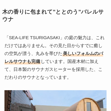
木の香りに包まれて”ととのう”バレルサ
ウナ
「SEA-LIFE TSURIGASAKI」の庭の魅力は、これ
だけではありません。その見た目からすでに癒し
の空気が漂う、丸みを帯びた
美しいフォルムのバ
レルサウナも完備
しています。国産木材に加え
て、日本製のサウナガスヒーターを採用した、こ
だわりのサウナとなっています。