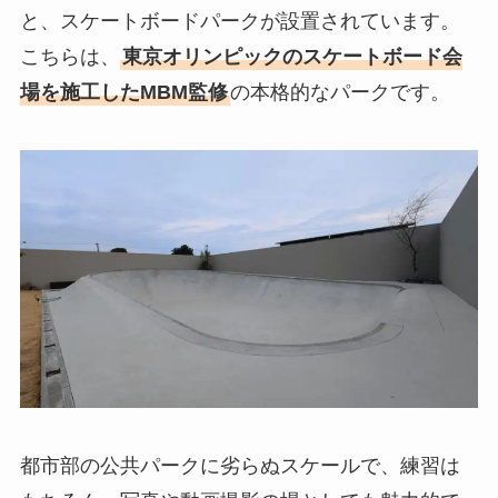
と、スケートボードパークが設置されています。
こちらは、
東京オリンピックのスケートボード会
場を施工したMBM監修
の本格的なパークです。
都市部の公共パークに劣らぬスケールで、練習は