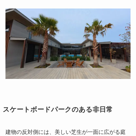
スケートボードパークのある非日常
建物の反対側には、美しい芝生が一面に広がる庭