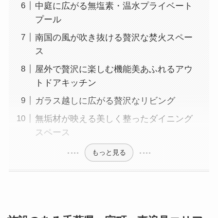
中庭に広がる無塩素・温水プライベート
プール
南国の風が吹き抜ける贅沢な焚火スペー
ス
屋外で贅沢に楽しむ機能美あふれるアウ
トドアキッチン
ガラス越しに広がる贅沢なリビング
無垢材が映える美しく整ったダイニング
スペース
もっと見る