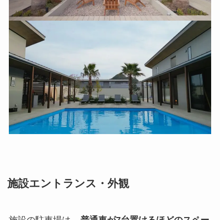
施設エントランス・外観