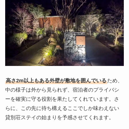
高さ2m以上もある外壁が敷地を囲んでいる
ため、
中の様子は外から見られず、宿泊者のプライバシ
ーを確実に守る役割を果たしてくれています。さ
らに、この先に待ち構えるここでしか味わえない
貸別荘ステイの始まりを予感させてくれます。