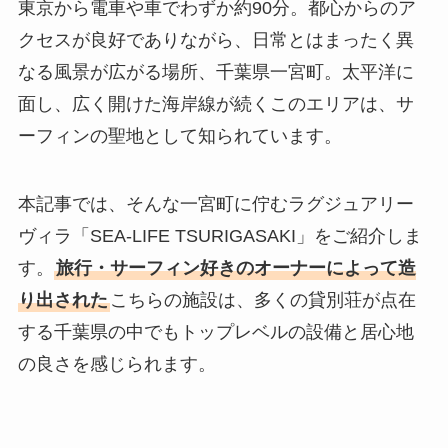
東京から電車や車でわずか約90分。都心からのア
クセスが良好でありながら、日常とはまったく異
なる風景が広がる場所、千葉県一宮町。太平洋に
面し、広く開けた海岸線が続くこのエリアは、サ
ーフィンの聖地として知られています。
本記事では、そんな一宮町に佇むラグジュアリー
ヴィラ「SEA-LIFE TSURIGASAKI」をご紹介しま
す。
旅行・サーフィン好きのオーナーによって造
り出された
こちらの施設は、多くの貸別荘が点在
する千葉県の中でもトップレベルの設備と居心地
の良さを感じられます。