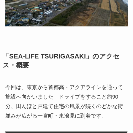
「SEA-LIFE TSURIGASAKI」のアクセ
ス・概要
今回は、東京から首都高・アクアラインを通って
施設へ向かいました。ドライブをすること約90
分、田んぼと戸建て住宅の風景が続くのどかな街
並みが広がる一宮町・東浪見に到着です。