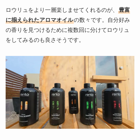
ロウリュをより一層楽しませてくれるのが、
豊富
に揃えられたアロマオイル
の数々です。自分好み
の香りを見つけるために複数回に分けてロウリュ
をしてみるのも良さそうです。