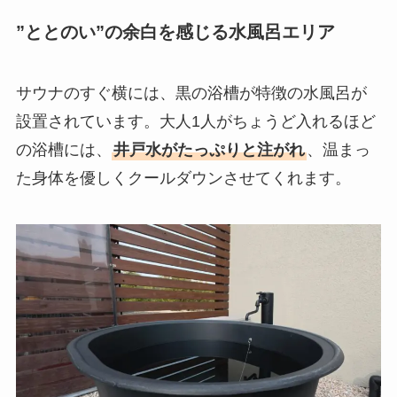
”ととのい”の余白を感じる水風呂エリア
サウナのすぐ横には、黒の浴槽が特徴の水風呂が
設置されています。大人1人がちょうど入れるほど
の浴槽には、
井戸水がたっぷりと注がれ
、温まっ
た身体を優しくクールダウンさせてくれます。