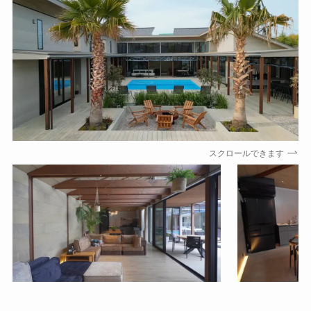
スクロールできます