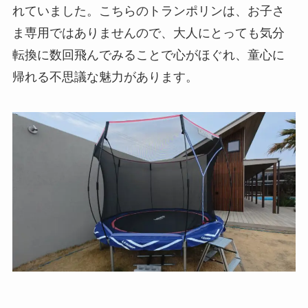
れていました。こちらのトランポリンは、お子さ
ま専用ではありませんので、大人にとっても気分
転換に数回飛んでみることで心がほぐれ、童心に
帰れる不思議な魅力があります。