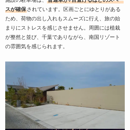
施設の駐車場は、
普通車が7台置けるほどのスペー
スが確保
されています。区画ごとにゆとりがある
ため、荷物の出し入れもスムーズに行え、旅の始
まりにストレスを感じさせません。周囲には植栽
が整然と並び、千葉でありながら、南国リゾート
の雰囲気を感じられます。