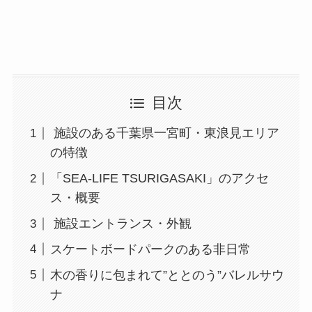
目次
施設のある千葉県一宮町・東浪見エリア
の特徴
「SEA-LIFE TSURIGASAKI」のアクセ
ス・概要
施設エントランス・外観
スケートボードパークのある非日常
木の香りに包まれて”ととのう”バレルサウ
ナ