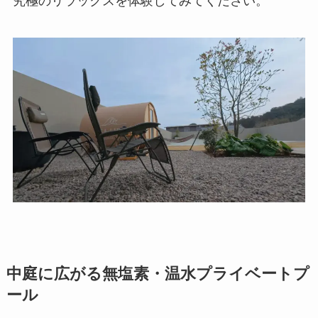
究極のリラックスを体験してみてください。
中庭に広がる無塩素・温水プライベートプ
ール