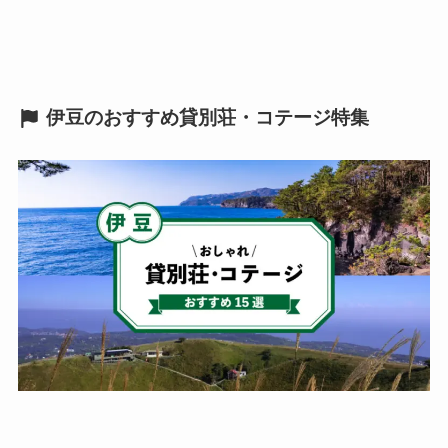
伊豆のおすすめ貸別荘・コテージ特集