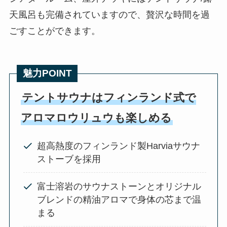
天風呂も完備されていますので、贅沢な時間を過
ごすことができます。
魅力POINT
テントサウナはフィンランド式で
アロマロウリュウも楽しめる
超高熱度のフィンランド製Harviaサウナ
ストーブを採用
富士溶岩のサウナストーンとオリジナル
ブレンドの精油アロマで身体の芯まで温
まる