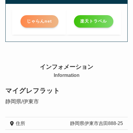
じゃらんnet
楽天トラベル
インフォメーション
Information
マイグレフラット
静岡県/伊東市
住所
静岡県伊東市吉田888-25