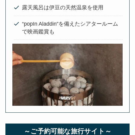
露天風呂は伊豆の天然温泉を使用
“popIn Aladdin”を備えたシアタールーム
で映画鑑賞も
～ご予約可能な旅行サイト～