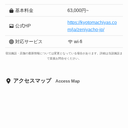
基本料金
63,000円~
https://kyotomachiyas.co
公式HP
m/ja/zeniyacho-jp/
対応サービス
wi-fi
宿泊施設・店舗の最新情報については変更となっている場合があります。詳細は当該施設ま
で直接お問合せください。
アクセスマップ
Access Map