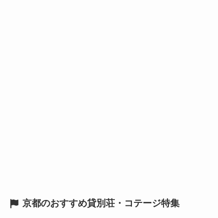
京都のおすすめ貸別荘・コテージ特集