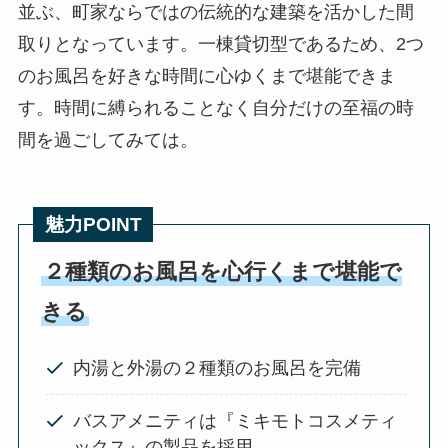
並ぶ、町家ならではの伝統的な建築を活かした間
取りとなっています。一棟貸切型であるため、2つ
のお風呂を好きな時間に心ゆくまで堪能できま
す。時間に縛られることなく自分だけの至福の時
間を過ごしてみては。
魅力POINT
２種類のお風呂を心行くまで堪能で
きる
内湯と外湯の２種類のお風呂を完備
バスアメニティは『ミキモトコスメティ
ックス』の製品を採用