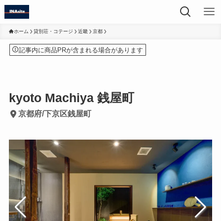
ホーム
貸別荘・コテージ
近畿
京都
記事内に商品PRが含まれる場合があります
kyoto Machiya 銭屋町
京都府/下京区銭屋町