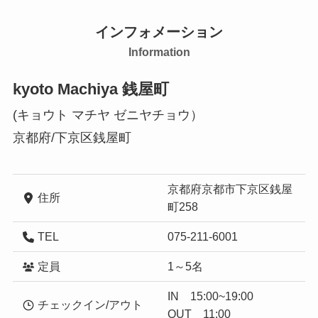
インフォメーション
Information
kyoto Machiya 銭屋町
(キョウト マチヤ ゼニヤチョウ）
京都府/下京区銭屋町
京都府京都市下京区銭屋
住所
町258
TEL
075-211-6001
定員
1～5名
IN 15:00~19:00
チェックイン/アウト
OUT 11:00