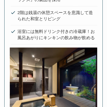
2階は銭湯の休憩スペースを意識して造
られた和室とリビング
浴室には無料ドリンク付きの冷蔵庫！お
風呂あがりにキンキンの飲み物が飲める