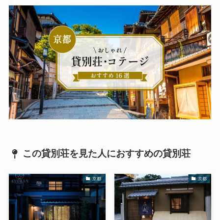
この貸別荘を見た人におすすめの貸別荘
京都
京都