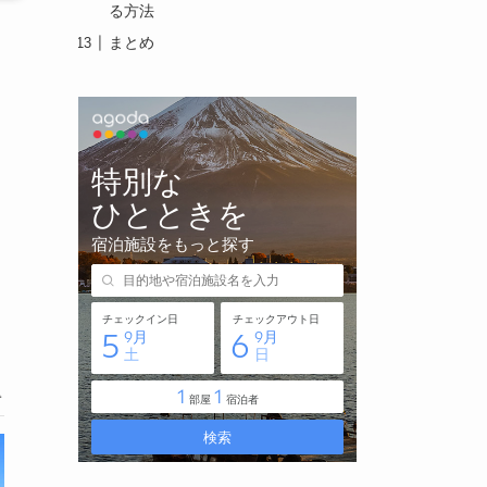
る方法
まとめ
に