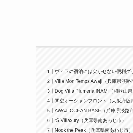
ヴィラの宿泊には欠かせない便利グ
Villa Mon Temps Awaji（兵庫県淡
Dog Villa Plumeria INAMI（和
関空オーシャンフロント（大阪府阪
AWAJI OCEAN BASE（兵庫県淡路
⁺S Villaxury（兵庫県南あわじ市）
Nook the Peak（兵庫県南あわじ市