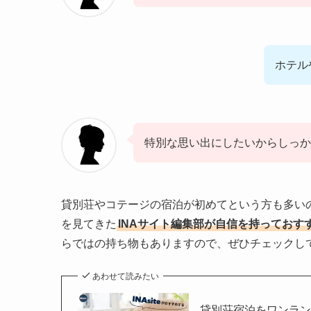
ホテル
特別な思い出にしたいからしっか
貸別荘やコテージの宿泊が初めてという方も多いの
を見てきた
INAサイト編集部が自信を持っておす
らではの持ち物もありますので、ぜひチェックし
あわせて読みたい
貸別荘宿泊をワンラ