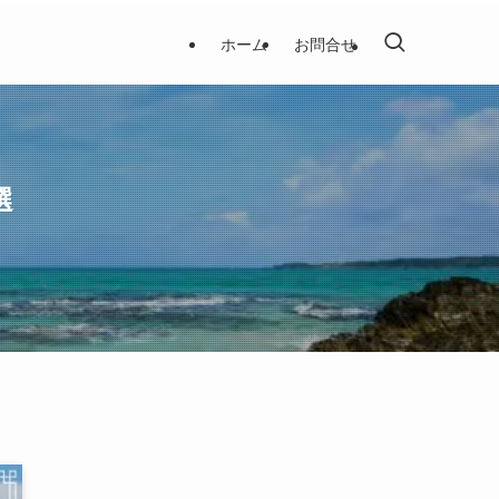
ホーム
お問合せ
選