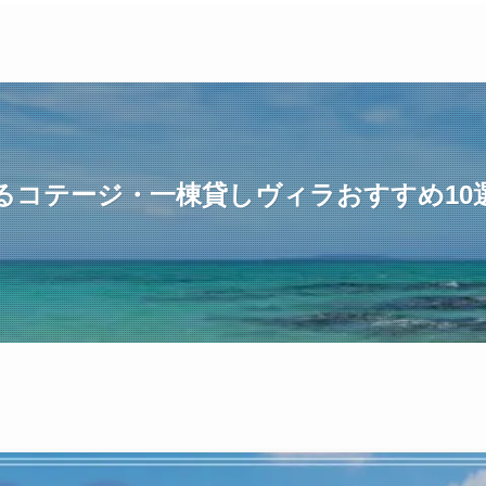
るコテージ・一棟貸しヴィラおすすめ10