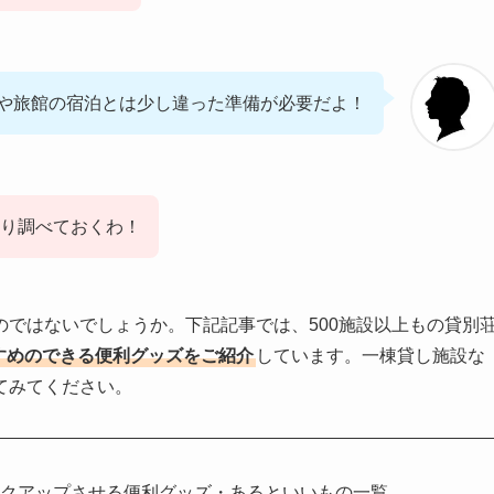
や旅館の宿泊とは少し違った準備が必要だよ！
り調べておくわ！
ではないでしょうか。下記記事では、500施設以上もの貸別
すめのできる便利グッズをご紹介
しています。一棟貸し施設な
てみてください。
ンクアップさせる便利グッズ・あるといいもの一覧