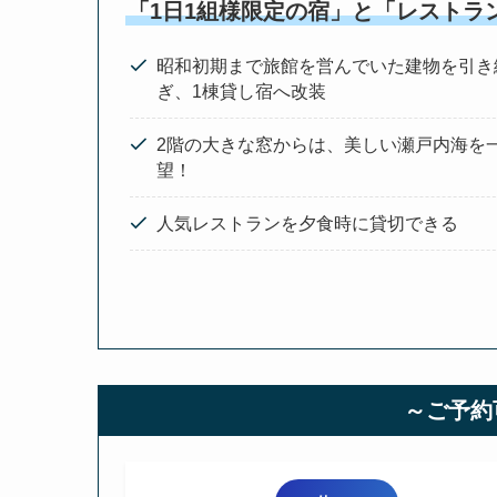
「1日1組様限定の宿」と「レストラ
昭和初期まで旅館を営んでいた建物を引き
ぎ、1棟貸し宿へ改装
2階の大きな窓からは、美しい瀬戸内海を
望！
人気レストランを夕食時に貸切できる
～ご予約