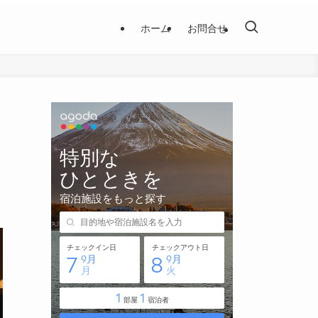
ホーム
お問合せ