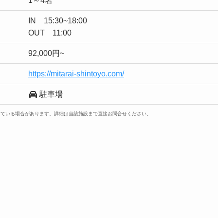
1～4名
IN 15:30~18:00
OUT 11:00
92,000円~
https://mitarai-shintoyo.com/
駐車場
っている場合があります。詳細は当該施設まで直接お問合せください。