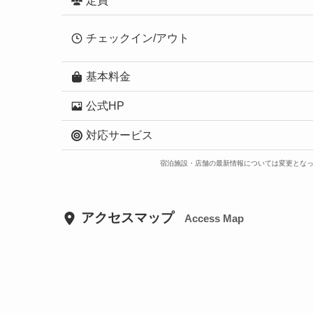
定員
チェックイン/アウト
基本料金
公式HP
対応サービス
宿泊施設・店舗の最新情報については変更とな
アクセスマップ
Access Map