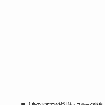
広島のおすすめ貸別荘・コテージ特集