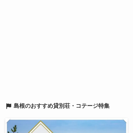
島根のおすすめ貸別荘・コテージ特集