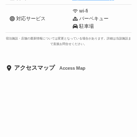
wi-fi
対応サービス
バーベキュー
駐車場
宿泊施設・店舗の最新情報については変更となっている場合があります。詳細は当該施設ま
で直接お問合せください。
アクセスマップ
Access Map