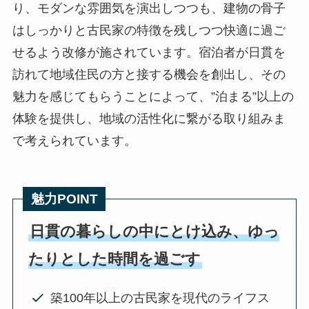
り、モダンな雰囲気を演出しつつも、建物の骨子
はしっかりと古民家の特徴を残しつつ快適に過ご
せるよう改修が施されています。宿泊者が日貫を
訪れて地域住民の方と接する機会を創出し、その
魅力を感じてもらうことによって、”泊まる”以上の
体験を提供し、地域の活性化に繋がる取り組みま
で考えられています。
魅力POINT
日貫の暮らしの中にとけ込み、ゆっ
たりとした時間を過ごす
築100年以上の古民家を現代のライフス