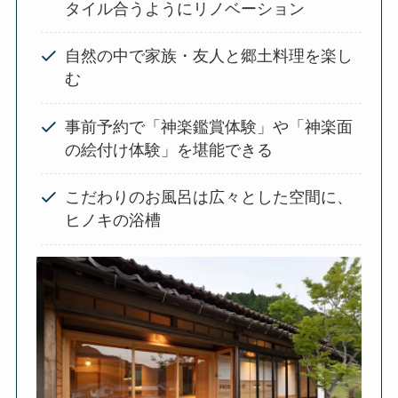
タイル合うようにリノベーション
自然の中で家族・友人と郷土料理を楽し
む
事前予約で「神楽鑑賞体験」や「神楽面
の絵付け体験」を堪能できる
こだわりのお風呂は広々とした空間に、
ヒノキの浴槽