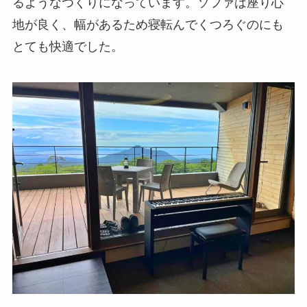
るようなつくりになっています。ソファは座り心
地が良く、幅があるため寝転んでくつろぐのにも
とても快適でした。