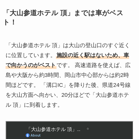
「大山参道ホテル 頂」までは車がベス
ト！
「大山参道ホテル 頂」は大山の登山口のすぐ近く
に位置しています。
施設の近く駅はないため、車
で向かうのがベスト
です。 高速道路を使えば、広
島や大阪から約3時間、岡山市中心部からは約2時
間ほどです。 「溝口IC」を降りた後、県道24号線
を大山方面へ向かい、20分ほどで「大山参道ホテ
ル 頂」に到着します。