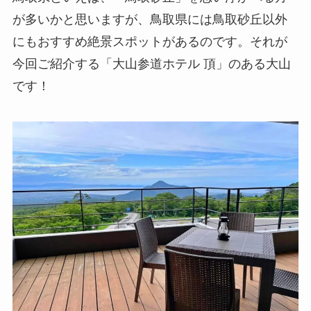
が多いかと思いますが、鳥取県には鳥取砂丘以外
にもおすすめ絶景スポットがあるのです。それが
今回ご紹介する「大山参道ホテル 頂」のある大山
です！