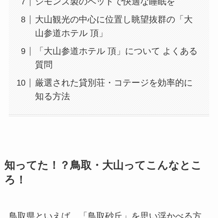
シモンズ製のベッドで快適な睡眠を
大山観光の中心に位置し眺望抜群の「大
山参道ホテル 頂」
「大山参道ホテル 頂」について よくある
質問
厳選された貸別荘・コテージを効率的に
知る方法
知ってた！？鳥取・大山ってこんなとこ
ろ！
鳥取県といえば、「鳥取砂丘」を思い浮かべる方