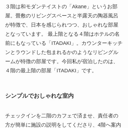
３階は和モダンテイストの「Akane」というお部
屋。畳敷のリビングスペースと半露天の陶器風呂
が特徴で、日本を感じられつつ、おしゃれな部屋
となっています。 最上階となる４階はホテルの名
前にもなっている「ITADAKI」。カウンターキッチ
ンとラウンドした包まれるかのようなリビングル
ームが特徴の部屋です。今回私が宿泊したのは、
４階の最上階の部屋「ITADAKI」です。
シンプルでおしゃれな室内
チェックインを二階のカフェで済ませ、責任者の
方が簡単に施設の説明をしてくださり、4階へ案内