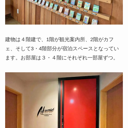
建物は４階建で、1階が観光案内所、2階がカフ
ェ、そして3・4階部分が宿泊スペースとなってい
ます。お部屋は３・４階にそれぞれ一部屋ずつ。