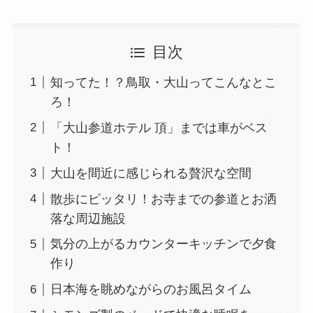
目次
知ってた！？鳥取・大山ってこんなとこ
ろ！
「大山参道ホテル 頂」までは車がベス
ト！
大山を間近に感じられる贅沢な空間
散歩にピッタリ！お寺までの参道とお洒
落な周辺施設
気分の上がるカウンターキッチンで夕食
作り
日本海を眺めながらのお風呂タイム