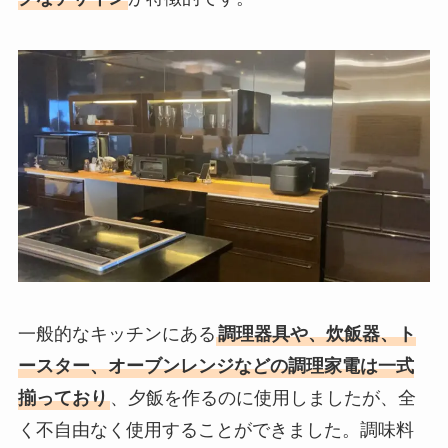
一般的なキッチンにある
調理器具や、炊飯器、ト
ースター、オーブンレンジなどの調理家電は一式
揃っており
、夕飯を作るのに使用しましたが、全
く不自由なく使用することができました。調味料