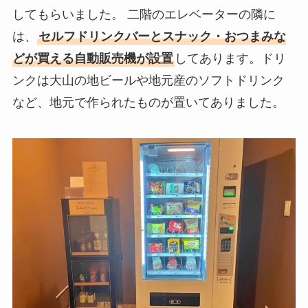
してもらいました。 二階のエレベーターの隣に
は、
セルフドリンクバーとスナック・おつまみな
どが買える自動販売機が設置
してあります。ドリ
ンクは大山の地ビールや地元産のソフトドリンク
など、地元で作られたものが置いてありました。