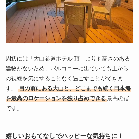
周辺には「大山参道ホテル 頂」よりも高さのある
建物がないため、バルコニーに出ていても上から
の視線を気にすることなく過ごすことができま
す。
目の前にある大山と、どこまでも続く日本海
を最高のロケーションを独り占めできる
最高の宿
です。
嬉しいおもてなしでハッピーな気持ちに！