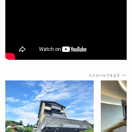
スクロールできます