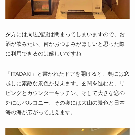
夕方には周辺施設は閉まってしまいますので、お
酒が飲みたい、何かおつまみがほしいと思った際
に利用できるのは嬉しいですね。
「ITADAKI」と書かれたドアを開けると、奥には窓
越しに素敵な景色が見えます。玄関を進むと、リ
ビングとカウンターキッチン、そして大きな窓の
外にはバルコニー、その奥には大山の景色と日本
海の海が広がって見えます。