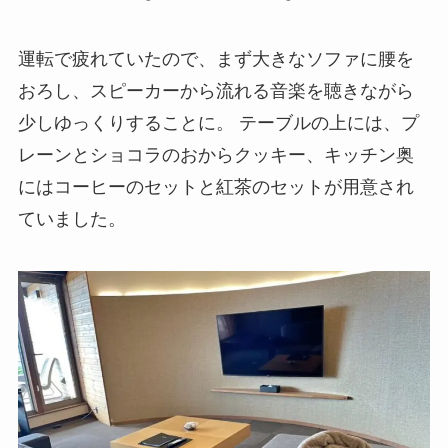
運転で疲れていたので、まず大きなソファに腰を
おろし、スピーカーから流れる音楽を聴きながら
少しゆっくりすることに。 テーブルの上には、プ
レーンとショコラのおからクッキー、キッチン奥
にはコーヒーのセットと紅茶のセットが用意され
ていました。