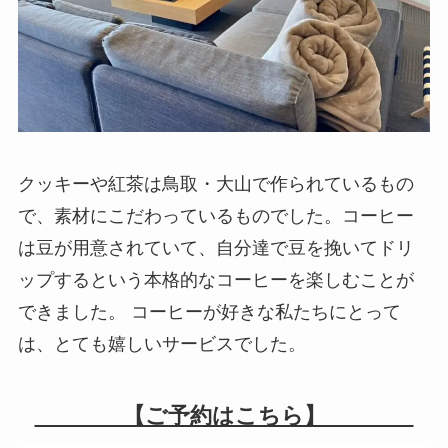
クッキーや紅茶は鳥取・大山で作られているもの
で、素材にこだわっているものでした。コーヒー
は豆が用意されていて、自分達で豆を挽いてドリ
ップするという本格的なコーヒーを楽しむことが
できました。 コーヒーが好きな私たちにとって
は、とても嬉しいサービスでした。
【ご予約はこちら】