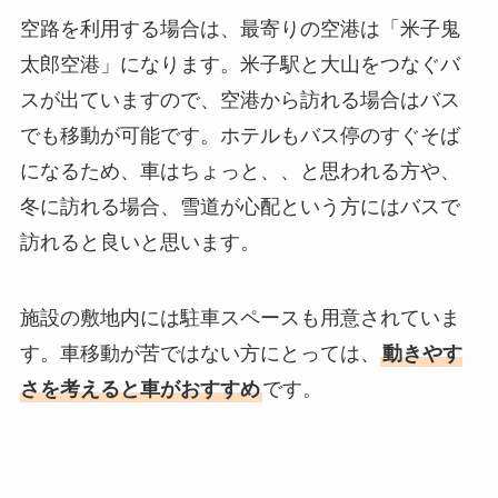
空路を利用する場合は、最寄りの空港は「米子鬼
太郎空港」になります。米子駅と大山をつなぐバ
スが出ていますので、空港から訪れる場合はバス
でも移動が可能です。ホテルもバス停のすぐそば
になるため、車はちょっと、、と思われる方や、
冬に訪れる場合、雪道が心配という方にはバスで
訪れると良いと思います。
施設の敷地内には駐車スペースも用意されていま
す。車移動が苦ではない方にとっては、
動きやす
さを考えると車がおすすめ
です。