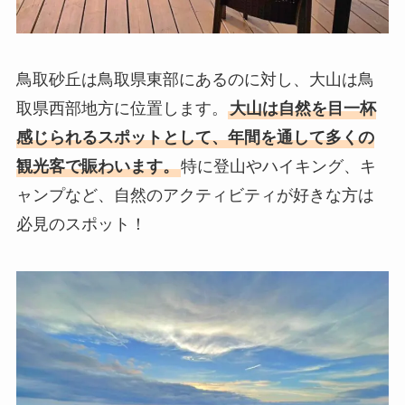
鳥取砂丘は鳥取県東部にあるのに対し、大山は鳥
取県西部地方に位置します。
大山は自然を目一杯
感じられるスポットとして、年間を通して多くの
観光客で賑わいます。
特に登山やハイキング、キ
ャンプなど、自然のアクティビティが好きな方は
必見のスポット！