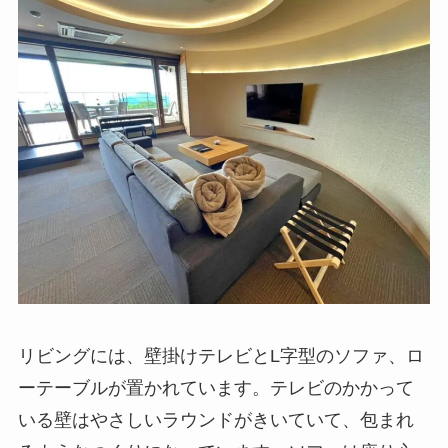
リビングには、壁掛けテレビとL字型のソファ、ロ
ーテーブルが置かれています。テレビのかかって
いる壁はやさしいラウンドがきいていて、包まれ