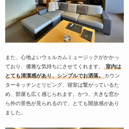
また、心地よいウェルカムミュージックがかかっ
ており、優雅な気持ちにさせてくれます。
室内は
とても清潔感があり、シンプルでお洒落。
カウン
ターキッチンとリビング、寝室は繋がっているた
め、部屋も広く感じられます。かつ、大きな窓か
ら外の景色が見られるので、とても開放感があり
ました。