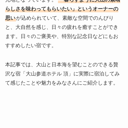
らしさを味わってもらいたい」というオーナーの
思い
が込められていて、素敵な空間でのんびり
と、大自然を感じ、日々の疲れを癒すことができ
ます。日々のご褒美や、特別な記念日などにもお
すすめしたい宿です。
本記事では、大山と日本海を望むことのできる贅
沢な宿「大山参道ホテル 頂」に実際に宿泊してみ
て感じたことや魅力をみなさんにご紹介します。