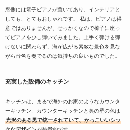
窓側には電子ピアノが置いてあり、インテリアと
しても、とてもおしゃれです。 私は、ピアノは得
意ではありませんが、せっかくなので椅子に座っ
てピアノを少し弾いてみました。上手く弾ける弾
けないに関わらず、海が広がる素敵な景色を見な
がら音色を奏でるのは気持ちの良いものでした。
充実した設備のキッチン
キッチンは、まるで海外のお家のようなカウンタ
ーキッチン。カウンターキッチンと奥の壁の色は
光沢のある黒で統一されていて、かっこいいシッ
クなデザイン
が特徴的です。