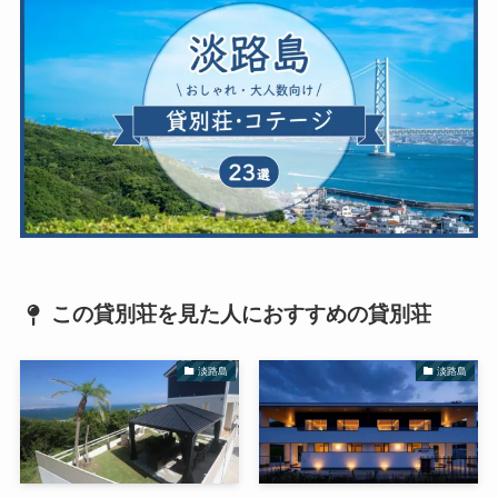
この貸別荘を見た人におすすめの貸別荘
淡路島
淡路島