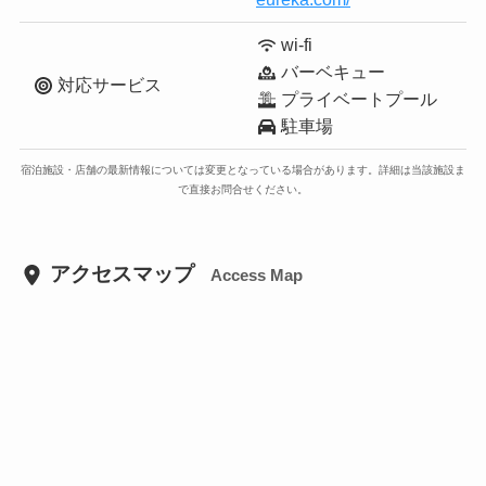
wi-fi
バーベキュー
対応サービス
プライベートプール
駐車場
宿泊施設・店舗の最新情報については変更となっている場合があります。詳細は当該施設ま
で直接お問合せください。
アクセスマップ
Access Map