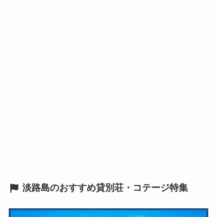
淡路島のおすすめ貸別荘・コテージ特集