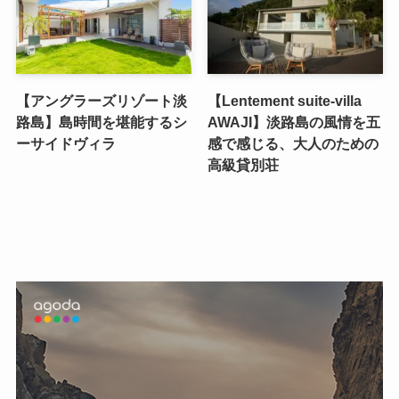
【アングラーズリゾート淡
【Lentement suite-villa
路島】島時間を堪能するシ
AWAJI】淡路島の風情を五
ーサイドヴィラ
感で感じる、大人のための
高級貸別荘