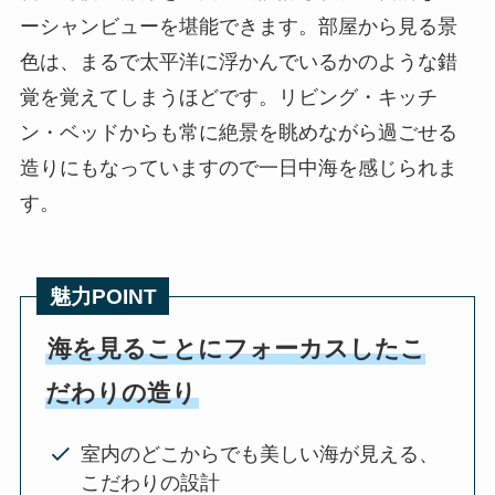
ーシャンビューを堪能できます。部屋から見る景
色は、まるで太平洋に浮かんでいるかのような錯
覚を覚えてしまうほどです。リビング・キッチ
ン・ベッドからも常に絶景を眺めながら過ごせる
造りにもなっていますので一日中海を感じられま
す。
魅力POINT
海を見ることにフォーカスしたこ
だわりの造り
室内のどこからでも美しい海が見える、
こだわりの設計