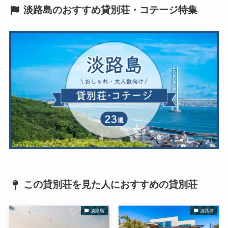
淡路島のおすすめ貸別荘・コテージ特集
この貸別荘を見た人におすすめの貸別荘
淡路島
淡路島