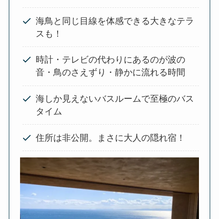
海鳥と同じ目線を体感できる大きなテラ
スも！
時計・テレビの代わりにあるのが波の
音・鳥のさえずり・静かに流れる時間
海しか見えないバスルームで至極のバス
タイム
住所は非公開。まさに大人の隠れ宿！