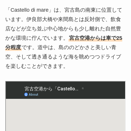
「Castello di mare」は、宮古島の南東に位置して
います。伊良部大橋や来間島とは反対側で、飲食
店などが立ち並ぶ中心地からも少し離れた自然豊
かな環境に佇んでいます。
宮古空港からは車で25
分程度
です。道中は、島ののどかさと美しい青
空、そして透き通るような海を眺めつつドライブ
を楽しむことができます。