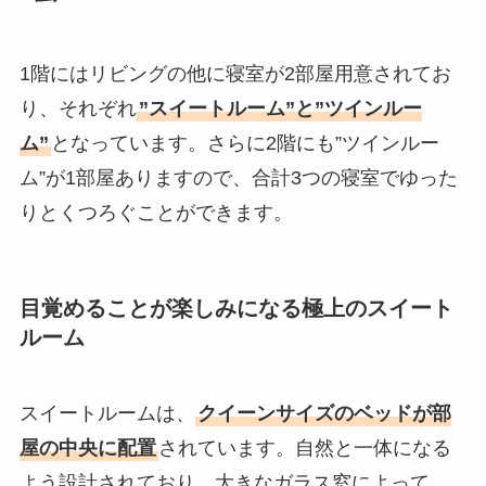
1階にはリビングの他に寝室が2部屋用意されてお
り、それぞれ
”スイートルーム”と”ツインルー
ム”
となっています。さらに2階にも”ツインルー
ム”が1部屋ありますので、合計3つの寝室でゆった
りとくつろぐことができます。
目覚めることが楽しみになる極上のスイート
ルーム
スイートルームは、
クイーンサイズのベッドが部
屋の中央に配置
されています。自然と一体になる
よう設計されており、大きなガラス窓によって、