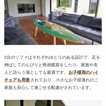
2台のソファはそれぞれゆとりのある設計で、足を
伸ばしてのんびりと映画鑑賞をしたり、家族や友
人と語らう場としても最適です。
お子様用のハイ
チェアも用意
されており、小さなお子様連れのご
家族も安心して過ごせる配慮がされています。