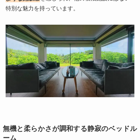
特別な魅力を持っています。
無機と柔らかさが調和する静寂のベッドル
ーム