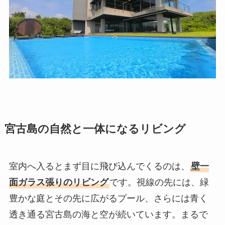
宮古島の自然と一体になるリビング
室内へ入るとまず目に飛び込んでくるのは、
壁一
面ガラス張りのリビング
です。視線の先には、緑
豊かな庭とその先に広がるプール、さらには青く
透き通る宮古島の海と空が続いています。まるで