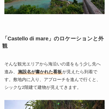
「Castello di mare」のロケーションと外
観
そんな観光エリアから海沿いの道をもう少し先へ
進み、
施設名が書かれた看板
が見えたら到着で
す。敷地内に入り、アプローチを進んで行くと、
シックな2階建て建物が見えてきます。