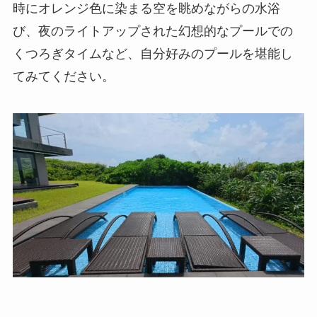
時にオレンジ色に染まる空を眺めながらの水浴
び、夜のライトアップされた幻想的なプールでの
くつろぎタイムなど、自分好みのプールを堪能し
てみてください。