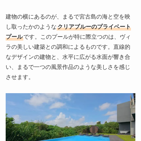
建物の横にあるのが、まるで宮古島の海と空を映
し取ったかのような
クリアブルーのプライベート
プール
です。このプールが特に際立つのは、ヴィ
ラの美しい建築との調和によるものです。直線的
なデザインの建物と、水平に広がる水面が響き合
い、まるで一つの風景作品のような美しさを感じ
させます。