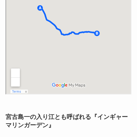
宮古島一の入り江とも呼ばれる『インギャー
マリンガーデン』