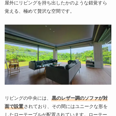
屋外にリビングを持ち出したかのような錯覚すら
覚える、極めて贅沢な空間です。
リビングの中央には、
黒のレザー調のソファが対
面で設置
されており、その間にはユニークな形を
したローテーブルが配置されています。ローテー