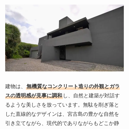
建物は、
無機質なコンクリート造りの外観とガラ
スの透明感が見事に調和
し、自然と建築が対話す
るような美しさを放っています。無駄を削ぎ落と
した直線的なデザインは、宮古島の豊かな自然を
引き立てながら、現代的でありながらもどこか静