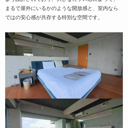
まるで屋外にいるかのような開放感と、室内なら
ではの安心感が共存する特別な空間です。