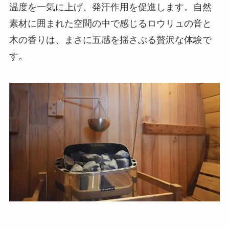
温度を一気に上げ、発汗作用を促進します。自然
素材に囲まれた空間の中で感じるロウリュの音と
木の香りは、まさに五感を揺さぶる贅沢な体験で
す。