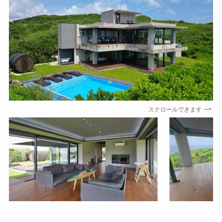
スクロールできます