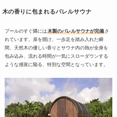
木の香りに包まれるバレルサウナ
プールのすぐ隣には
木製のバレルサウナが完備
さ
れています。扉を開け、一歩足を踏み入れた瞬
間、天然木の優しい香りとサウナ内の熱が全身を
包み込み、流れる時間が一気にスローダウンする
ような感覚に陥る、特別な空間となっています。