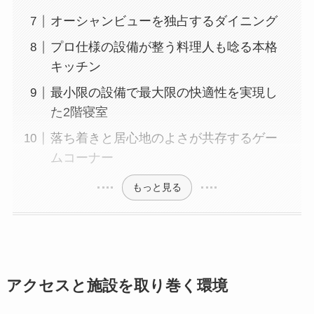
オーシャンビューを独占するダイニング
プロ仕様の設備が整う料理人も唸る本格
キッチン
最小限の設備で最大限の快適性を実現し
た2階寝室
落ち着きと居心地のよさが共存するゲー
ムコーナー
もっと見る
アクセスと施設を取り巻く環境