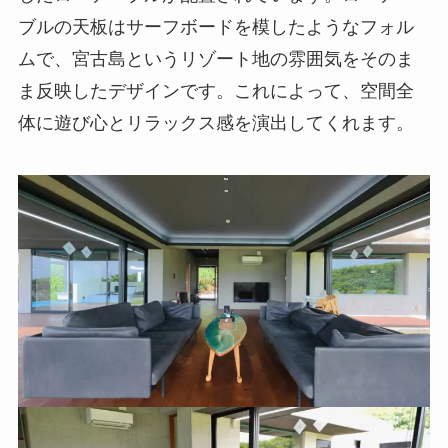
ブルの天板はサーフボードを模したようなフォル
ムで、宮古島というリゾート地の雰囲気をそのま
ま反映したデザインです。これによって、空間全
体に遊び心とリラックス感を演出してくれます。