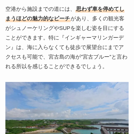
空港から施設までの道には、
思わず車を停めてし
まうほどの魅力的なビーチ
があり、多くの観光客
がシュノーケリングやSUPを楽しむ姿を目にする
ことができます。特に『インギャーマリンガーデ
ン』は、海に入らなくても徒歩で展望台にまでア
クセスも可能で、宮古島の海が”宮古ブルー”と言わ
れる所以を感じることができるでしょう。