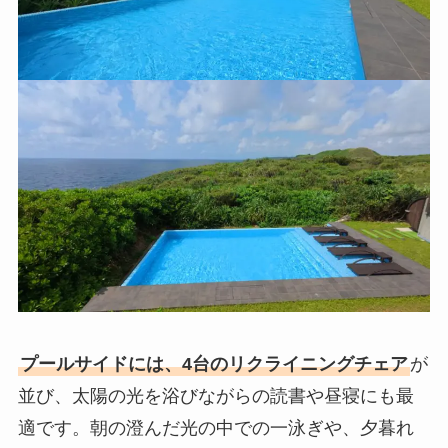
プールサイドには、4台のリクライニングチェア
が
並び、太陽の光を浴びながらの読書や昼寝にも最
適です。朝の澄んだ光の中での一泳ぎや、夕暮れ