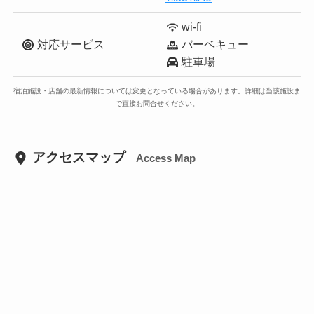
wi-fi
対応サービス
バーベキュー
駐車場
宿泊施設・店舗の最新情報については変更となっている場合があります。詳細は当該施設ま
で直接お問合せください。
アクセスマップ
Access Map