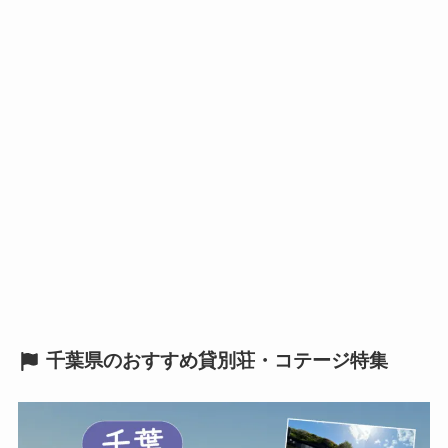
千葉県のおすすめ貸別荘・コテージ特集