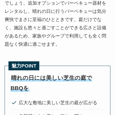
でしょう。追加オプションでバーベキュー器材を
レンタルし、晴れの日に行うバーベキューは気分
爽快でまさに至福のひとときです。庭だけでな
く、施設も悠々と過ごすことができる広さと設備
があるため、家族やグループで利用しても全く問
題なく快適に過ごせます。
魅力POINT
晴れの日には美しい芝生の庭で
BBQを
広大な敷地に美しい芝生の庭が広がる