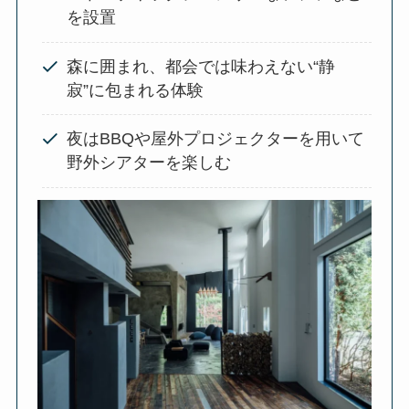
を設置
森に囲まれ、都会では味わえない“静
寂”に包まれる体験
夜はBBQや屋外プロジェクターを用いて
野外シアターを楽しむ