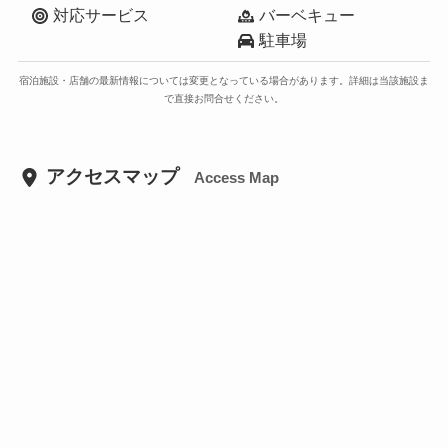
対応サービス
バーベキュー
駐車場
宿泊施設・店舗の最新情報については変更となっている場合があります。詳細は当該施設ま
で直接お問合せください。
アクセスマップ
Access Map