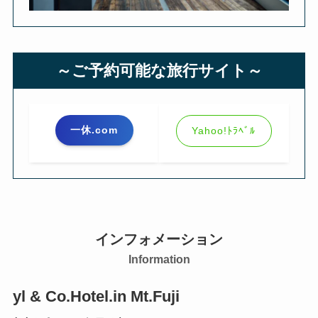
～ご予約可能な旅行サイト～
一休.com
Yahoo!ﾄﾗﾍﾞﾙ
インフォメーション
Information
yl & Co.Hotel.in Mt.Fuji