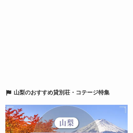
山梨のおすすめ貸別荘・コテージ特集