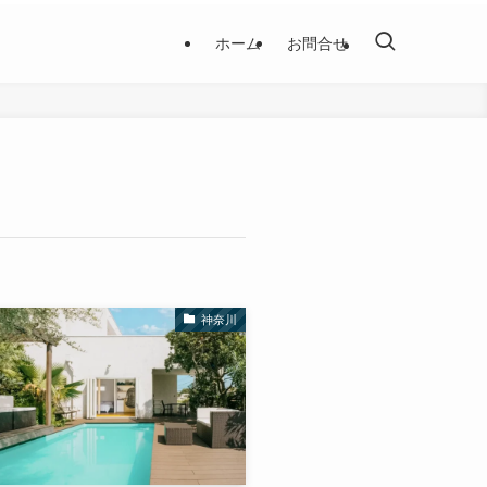
ホーム
お問合せ
神奈川