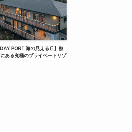
DAY PORT 海の見える丘】熱
台にある究極のプライベートリゾ