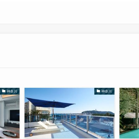
神奈川
神奈川