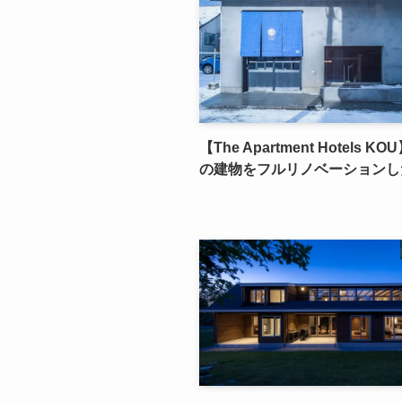
【The Apartment Hotels 
の建物をフルリノベーションし