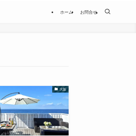
ホーム
お問合せ
大阪