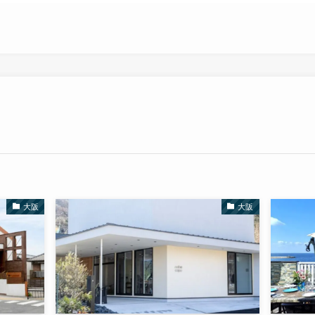
大阪
大阪