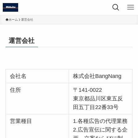
ホーム
運営会社
運営会社
会社名
株式会社BangNang
住所
〒141-0022
東京都品川区東五反
田五丁目22番33号
営業種目
1.各種広告の代理業務
2.広告宣伝に関する企