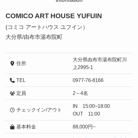
Information
COMICO ART HOUSE YUFUIN
(コミコ アートハウス ユフイン）
大分県/由布市湯布院町
大分県由布市湯布院町川
住所
上2995-1
TEL
0977-76-8166
定員
2～4名
IN 15:00~18:00
チェックイン/アウト
OUT 11:00
基本料金
88,000円~