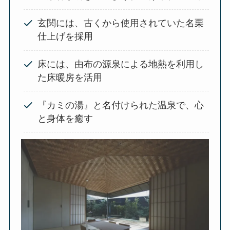
玄関には、古くから使用されていた名栗
仕上げを採用
床には、由布の源泉による地熱を利用し
た床暖房を活用
『カミの湯』と名付けられた温泉で、心
と身体を癒す