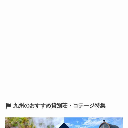
九州のおすすめ貸別荘・コテージ特集